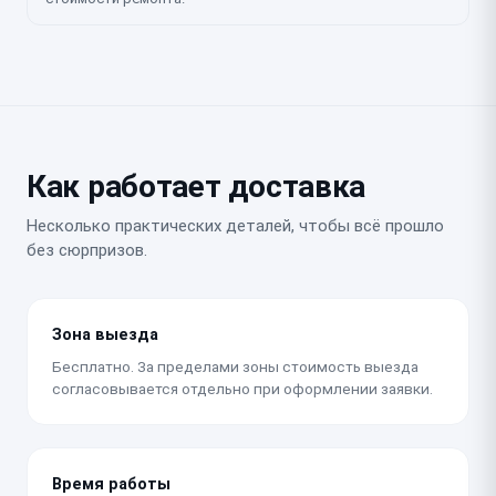
Как работает доставка
Несколько практических деталей, чтобы всё прошло
без сюрпризов.
Зона выезда
Бесплатно. За пределами зоны стоимость выезда
согласовывается отдельно при оформлении заявки.
Время работы