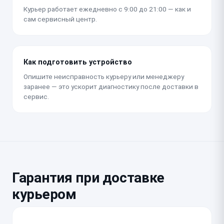
Курьер работает ежедневно с 9:00 до 21:00 — как и
сам сервисный центр.
Как подготовить устройство
Опишите неисправность курьеру или менеджеру
заранее — это ускорит диагностику после доставки в
сервис.
Гарантия при доставке
курьером