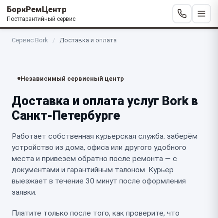
БоркРемЦентр
Постгарантийный сервис
Сервис Bork
/
Доставка и оплата
Независимый сервисный центр
Доставка и оплата услуг Bork в
Санкт-Петербурге
Работает собственная курьерская служба: заберём
устройство из дома, офиса или другого удобного
места и привезём обратно после ремонта — с
документами и гарантийным талоном. Курьер
выезжает в течение 30 минут после оформления
заявки.
Платите только после того, как проверите, что