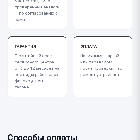
мастерская, либо
проверенные аналоги
— по согласованию с
вами.
ГАРАНТИЯ
ОПЛАТА
Гарантийный срок
Наличными, картой
сервисного центра —
или переводом —
от 6 до 12 месяцев на
после проверки, что
все виды работ, срок
ремонт устраивает.
фиксируется в
талоне.
Способы оплаты