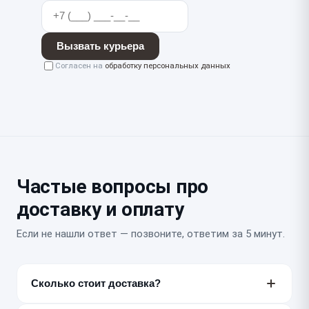
Вызвать курьера
Согласен на
обработку персональных данных
Частые вопросы про
доставку и оплату
Если не нашли ответ — позвоните, ответим за 5 минут.
Сколько стоит доставка?