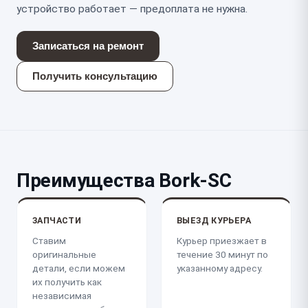
устройство работает — предоплата не нужна.
Записаться на ремонт
Получить консультацию
Преимущества Bork-SC
ЗАПЧАСТИ
ВЫЕЗД КУРЬЕРА
Ставим
Курьер приезжает в
оригинальные
течение 30 минут по
детали, если можем
указанному адресу.
их получить как
независимая