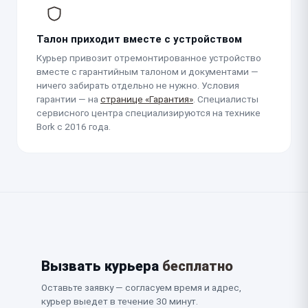
Талон приходит вместе с устройством
Курьер привозит отремонтированное устройство
вместе с гарантийным талоном и документами —
ничего забирать отдельно не нужно. Условия
гарантии — на
странице «Гарантия»
. Специалисты
сервисного центра специализируются на технике
Bork с 2016 года.
Вызвать курьера
бесплатно
Оставьте заявку — согласуем время и адрес,
курьер выедет в течение 30 минут.