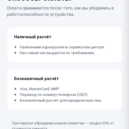
Оплата принимается после того, как вы убедились в
работоспособности устройства.
Наличный расчёт
Наличными курьеру или в сервисном центре
Кассовый чек выдаётся по требованию
Безналичный расчёт
Visa, MasterCard, МИР
Перевод по номеру телефона (СБП)
Безналичный расчёт для юридических лиц
При первом обращении новым клиентам — скидка 20% от
стоимости ремонта.