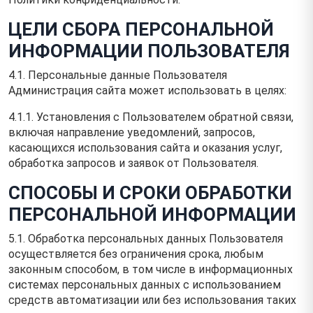
ЦЕЛИ СБОРА ПЕРСОНАЛЬНОЙ
ИНФОРМАЦИИ ПОЛЬЗОВАТЕЛЯ
4.1. Персональные данные Пользователя
Администрация сайта может использовать в целях:
4.1.1. Установления с Пользователем обратной связи,
включая направление уведомлений, запросов,
касающихся использования сайта и оказания услуг,
обработка запросов и заявок от Пользователя.
СПОСОБЫ И СРОКИ ОБРАБОТКИ
ПЕРСОНАЛЬНОЙ ИНФОРМАЦИИ
5.1. Обработка персональных данных Пользователя
осуществляется без ограничения срока, любым
законным способом, в том числе в информационных
системах персональных данных с использованием
средств автоматизации или без использования таких