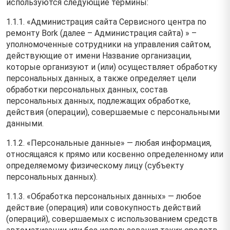
используются следующие термины:
1.1.1. «Администрация сайта Сервисного центра по
ремонту Bork (далее – Администрация сайта) » –
уполномоченные сотрудники на управления сайтом,
действующие от имени Название организации,
которые организуют и (или) осуществляет обработку
персональных данных, а также определяет цели
обработки персональных данных, состав
персональных данных, подлежащих обработке,
действия (операции), совершаемые с персональными
данными.
1.1.2. «Персональные данные» — любая информация,
относящаяся к прямо или косвенно определенному или
определяемому физическому лицу (субъекту
персональных данных).
1.1.3. «Обработка персональных данных» — любое
действие (операция) или совокупность действий
(операций), совершаемых с использованием средств