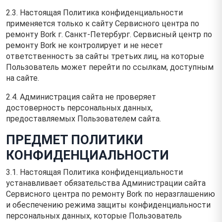
2.3. Настоящая Политика конфиденциальности
применяется только к сайту Сервисного центра по
ремонту Bork г. Санкт-Петербург. Сервисный центр по
ремонту Bork не контролирует и не несет
ответственность за сайты третьих лиц, на которые
Пользователь может перейти по ссылкам, доступным
на сайте.
2.4. Администрация сайта не проверяет
достоверность персональных данных,
предоставляемых Пользователем сайта.
ПРЕДМЕТ ПОЛИТИКИ
КОНФИДЕНЦИАЛЬНОСТИ
3.1. Настоящая Политика конфиденциальности
устанавливает обязательства Администрации сайта
Сервисного центра по ремонту Bork по неразглашению
и обеспечению режима защиты конфиденциальности
персональных данных, которые Пользователь