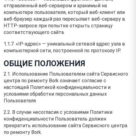
отправленный веб-сервером и хранимый на
компьютере пользователя, который веб-клиент или
веб-браузер каждый раз пересылает веб-серверу в
HTTP-запросе при попытке открыть страницу
соответствующего сайта.
1.1.7. «IP-адрес» — уникальный сетевой адрес узла в
компьютерной сети, построенной по протоколу IP.
ОБЩИЕ ПОЛОЖЕНИЯ
2.1. Использование Пользователем сайта Сервисного
центра по ремонту Bork означает согласие с
настоящей Политикой конфиденциальности и
условиями обработки персональных данных
Пользователя.
2.2. В случае несогласия с условиями Политики
конфиденциальности Пользователь должен
прекратить использование сайта Сервисного центра
по ремонту Bork.