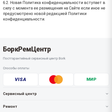
6.2. Новая Политика конфиденциальности вступает в
силу с момента ее размещения на Сайте если иное не
предусмотрено новой редакцией Политики
конфиденциальности.
БоркРемЦентр
Постгарантийный сервисный центр Bork
Способы оплаты
VISA
МИР
Сервисный центр
О нашем сервисе
Ремонт