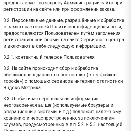
предоставляет по запросу Администрации сайта при
регистрации на сайте или при оформлении заказа.
3.2. Персональные данные, разрешённые к обработке
в рамках настоящей Политики конфиденциальности,
предоставляются Пользователем путём заполнения
регистрационной формы на cайте Сервисного центра
и включают в себя следующую информацию:
3.2.1. контактный телефон Пользователя;
3.2. На сайте происходит сбор и обработка
обезличенных данных о посетителях (в т.ч. файлов
«cookie») с помощью сервисов интернет-статистики
Яндекс Метрика.
3.3. Любая иная персональная информация
неоговоренная выше (используемые браузеры и
операционные системы и т.д.) подлежит надежному
хранению и нераспространению, за исключением
случаев, предусмотренных в п.п. 5.2. и 5.3. настоящей
Политики конфиденциальности.