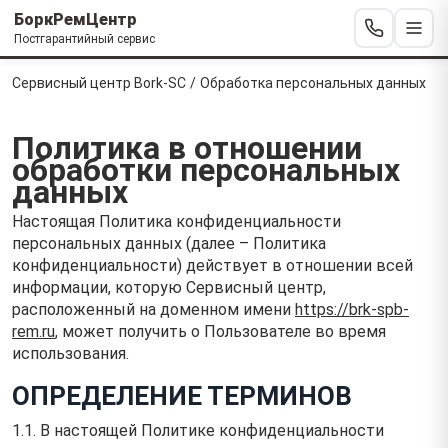
БоркРемЦентр
Постгарантийный сервис
Сервисный центр Bork-SC
/
Обработка персональных данных
Политика в отношении
обработки персональных
данных
Настоящая Политика конфиденциальности
персональных данных (далее – Политика
конфиденциальности) действует в отношении всей
информации, которую Сервисный центр,
расположенный на доменном имени
https://brk-spb-
rem.ru
, может получить о Пользователе во время
использования.
ОПРЕДЕЛЕНИЕ ТЕРМИНОВ
1.1. В настоящей Политике конфиденциальности