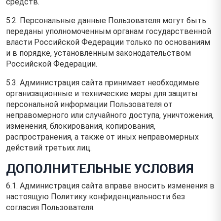
средств.
5.2. Персональные данные Пользователя могут быть
переданы уполномоченным органам государственной
власти Российской Федерации только по основаниям
и в порядке, установленным законодательством
Российской Федерации.
5.3. Администрация сайта принимает необходимые
организационные и технические меры для защиты
персональной информации Пользователя от
неправомерного или случайного доступа, уничтожения,
изменения, блокирования, копирования,
распространения, а также от иных неправомерных
действий третьих лиц.
ДОПОЛНИТЕЛЬНЫЕ УСЛОВИЯ
6.1. Администрация сайта вправе вносить изменения в
настоящую Политику конфиденциальности без
согласия Пользователя.