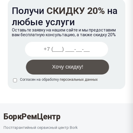
Получи
СКИДКУ 20%
на
любые услуги
Оставьте заявку на нашем сайте и мы предоставим
вам бесплатную консультацию, а также скидку 20%
Согласен на обработку
персональных данных
БоркРемЦентр
Постгарантийный сервисный центр Bork