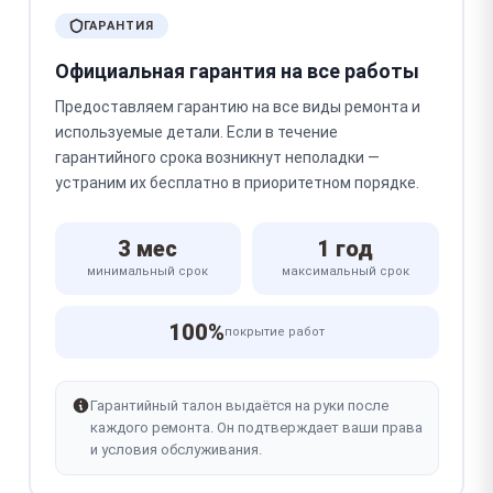
ГАРАНТИЯ
Официальная гарантия на все работы
Предоставляем гарантию на все виды ремонта и
используемые детали. Если в течение
гарантийного срока возникнут неполадки —
устраним их бесплатно в приоритетном порядке.
3 мес
1 год
минимальный срок
максимальный срок
100%
покрытие работ
Гарантийный талон выдаётся на руки после
каждого ремонта. Он подтверждает ваши права
и условия обслуживания.