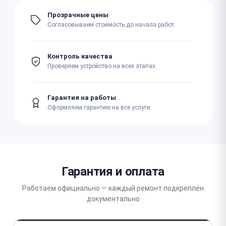
Прозрачные цены
Согласовываем стоимость до начала работ.
Контроль качества
Проверяем устройство на всех этапах.
Гарантия на работы
Оформляем гарантию на все услуги.
Гарантия и оплата
Работаем официально — каждый ремонт подкреплён
документально