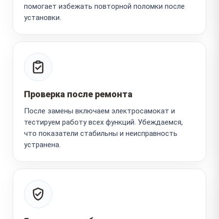
помогает избежать повторной поломки после
установки.
Проверка после ремонта
После замены включаем электросамокат и
тестируем работу всех функций. Убеждаемся,
что показатели стабильны и неисправность
устранена.