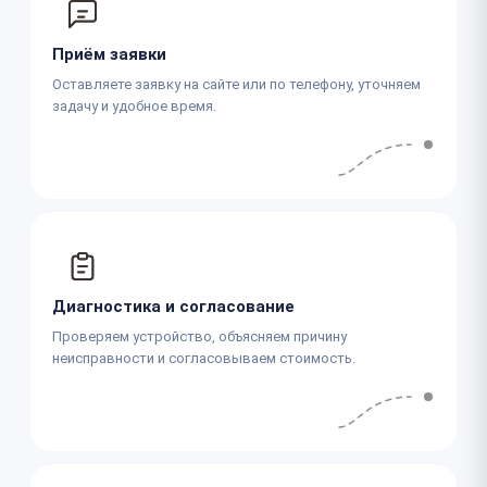
Приём заявки
Оставляете заявку на сайте или по телефону, уточняем
задачу и удобное время.
Диагностика и согласование
Проверяем устройство, объясняем причину
неисправности и согласовываем стоимость.