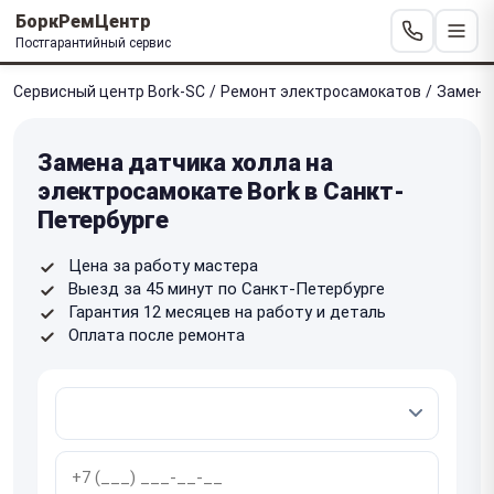
БоркРемЦентр
Постгарантийный сервис
Сервисный центр Bork-SC
/
Ремонт электросамокатов
/
Замена
Замена датчика холла на
электросамокате Bork в Санкт-
Петербурге
Цена за работу мастера
Выезд за 45 минут по Санкт-Петербурге
Гарантия 12 месяцев на работу и деталь
Оплата после ремонта