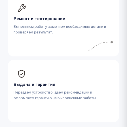
Ремонт и тестирование
Выполняем работу, заменяем необходимые детали и
проверяем результат.
Выдача и гарантия
Передаём устройство, даём рекомендации и
оформляем гарантию на выполненные работы.