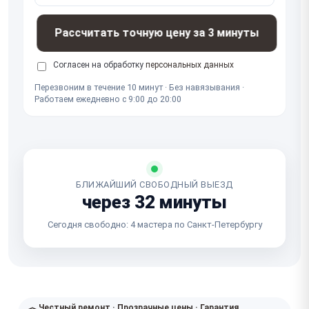
Рассчитать точную цену за 3 минуты
Согласен на обработку
персональных данных
Перезвоним в течение 10 минут · Без навязывания ·
Работаем ежедневно с 9:00 до 20:00
БЛИЖАЙШИЙ СВОБОДНЫЙ ВЫЕЗД
через 32 минуты
Сегодня свободно: 4 мастера по Санкт-Петербургу
Честный ремонт · Прозрачные цены · Гарантия