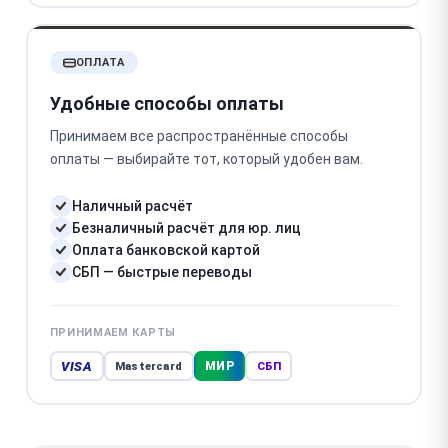
ОПЛАТА
Удобные способы оплаты
Принимаем все распространённые способы
оплаты — выбирайте тот, который удобен вам.
Наличный расчёт
Безналичный расчёт для юр. лиц
Оплата банковской картой
СБП — быстрые переводы
ПРИНИМАЕМ КАРТЫ
VISA
МИР
Mastercard
СБП