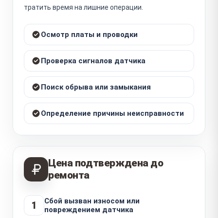
тратить время на лишние операции.
Осмотр платы и проводки
Проверка сигналов датчика
Поиск обрыва или замыкания
Определение причины неисправности
Цена подтверждена до
ремонта
Сбой вызван износом или
1
повреждением датчика