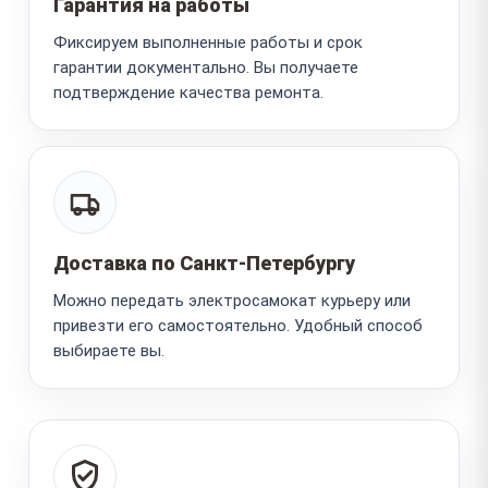
Гарантия на работы
Фиксируем выполненные работы и срок
гарантии документально. Вы получаете
подтверждение качества ремонта.
Доставка по Санкт-Петербургу
Можно передать электросамокат курьеру или
привезти его самостоятельно. Удобный способ
выбираете вы.