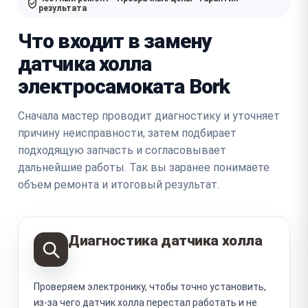
результата
Что входит в замену
датчика холла
электросамоката Bork
Сначала мастер проводит диагностику и уточняет
причину неисправности, затем подбирает
подходящую запчасть и согласовывает
дальнейшие работы. Так вы заранее понимаете
объем ремонта и итоговый результат.
Диагностика датчика холла
Проверяем электронику, чтобы точно установить,
из-за чего датчик холла перестал работать и не