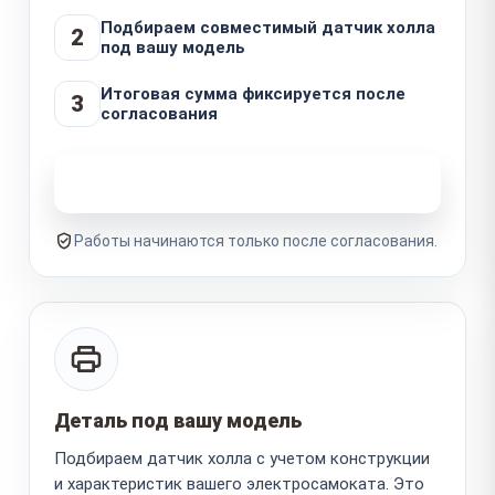
Подбираем совместимый датчик холла
2
под вашу модель
Итоговая сумма фиксируется после
3
согласования
Узнать стоимость ремонта
Работы начинаются только после согласования.
Деталь под вашу модель
Подбираем датчик холла с учетом конструкции
и характеристик вашего электросамоката. Это