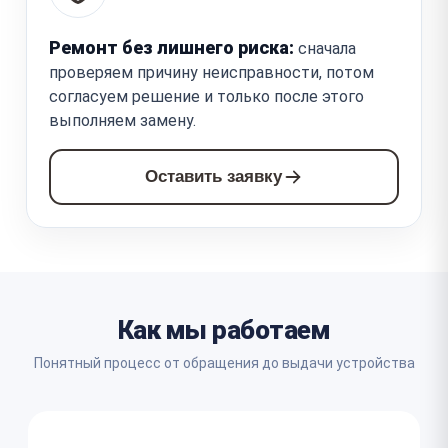
Ремонт без лишнего риска:
сначала
проверяем причину неисправности, потом
согласуем решение и только после этого
выполняем замену.
Оставить заявку
Как мы работаем
Понятный процесс от обращения до выдачи устройства