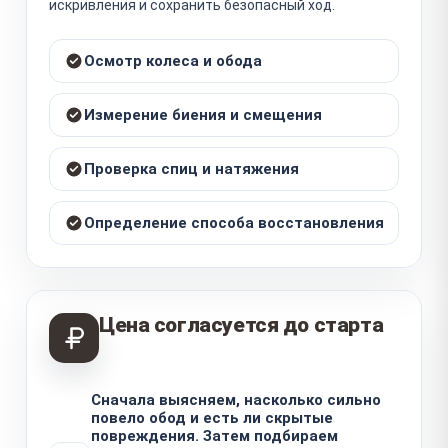
искривления и сохранить безопасный ход.
Осмотр колеса и обода
Измерение биения и смещения
Проверка спиц и натяжения
Определение способа восстановления
Цена согласуется до старта
Сначала выясняем, насколько сильно
повело обод и есть ли скрытые
повреждения. Затем подбираем