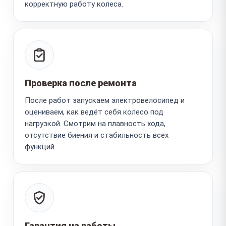
корректную работу колеса.
Проверка после ремонта
После работ запускаем электровелосипед и
оцениваем, как ведёт себя колесо под
нагрузкой. Смотрим на плавность хода,
отсутствие биения и стабильность всех
функций.
Гарантия на работы