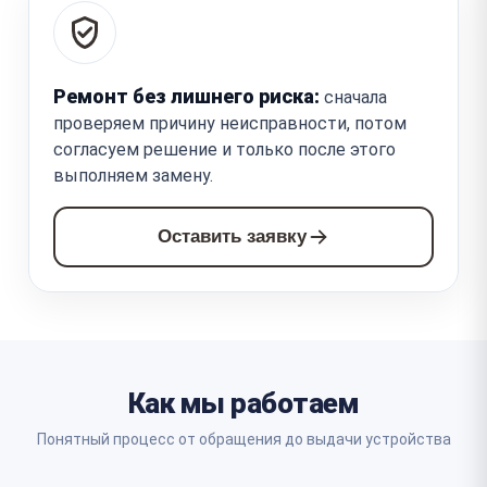
Ремонт без лишнего риска:
сначала
проверяем причину неисправности, потом
согласуем решение и только после этого
выполняем замену.
Оставить заявку
Как мы работаем
Понятный процесс от обращения до выдачи устройства