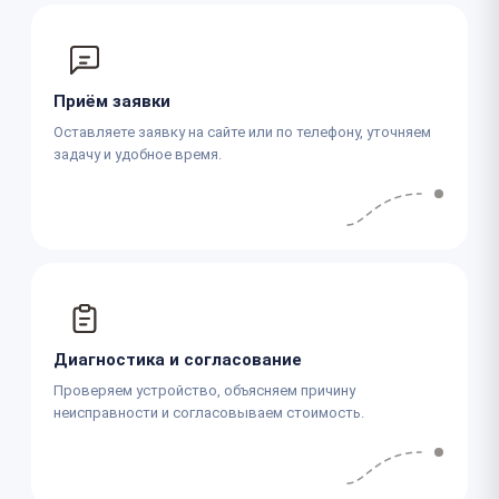
Приём заявки
Оставляете заявку на сайте или по телефону, уточняем
задачу и удобное время.
Диагностика и согласование
Проверяем устройство, объясняем причину
неисправности и согласовываем стоимость.