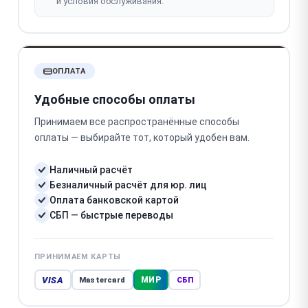
и условия обслуживания.
ОПЛАТА
Удобные способы оплаты
Принимаем все распространённые способы
оплаты — выбирайте тот, который удобен вам.
Наличный расчёт
Безналичный расчёт для юр. лиц
Оплата банковской картой
СБП — быстрые переводы
ПРИНИМАЕМ КАРТЫ
VISA
МИР
Mastercard
СБП