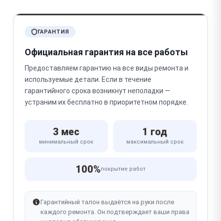
ГАРАНТИЯ
Официальная гарантия на все работы
Предоставляем гарантию на все виды ремонта и
используемые детали. Если в течение
гарантийного срока возникнут неполадки —
устраним их бесплатно в приоритетном порядке.
3 мес
1 год
минимальный срок
максимальный срок
100%
покрытие работ
Гарантийный талон выдаётся на руки после
каждого ремонта. Он подтверждает ваши права