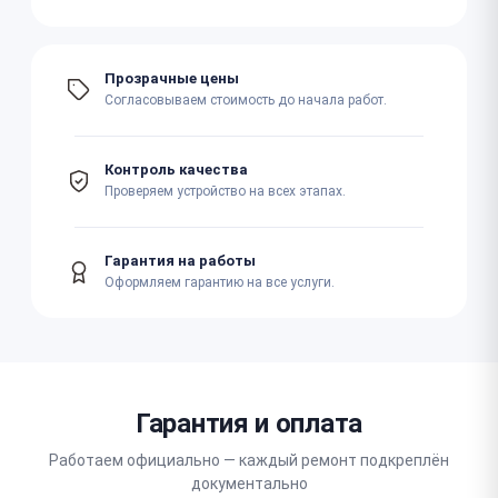
Прозрачные цены
Согласовываем стоимость до начала работ.
Контроль качества
Проверяем устройство на всех этапах.
Гарантия на работы
Оформляем гарантию на все услуги.
Гарантия и оплата
Работаем официально — каждый ремонт подкреплён
документально