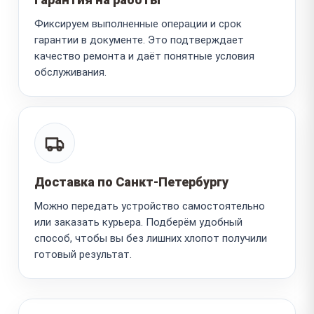
Фиксируем выполненные операции и срок
гарантии в документе. Это подтверждает
качество ремонта и даёт понятные условия
обслуживания.
Доставка по Санкт-Петербургу
Можно передать устройство самостоятельно
или заказать курьера. Подберём удобный
способ, чтобы вы без лишних хлопот получили
готовый результат.