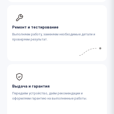
Ремонт и тестирование
Выполняем работу, заменяем необходимые детали и
проверяем результат.
Выдача и гарантия
Передаём устройство, даём рекомендации и
оформляем гарантию на выполненные работы.