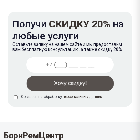
Получи
СКИДКУ 20%
на
любые услуги
Оставьте заявку на нашем сайте и мы предоставим
вам бесплатную консультацию, а также скидку 20%
Согласен на обработку
персональных данных
БоркРемЦентр