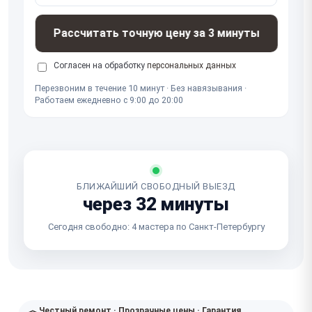
Рассчитать точную цену за 3 минуты
Согласен на обработку
персональных данных
Перезвоним в течение 10 минут · Без навязывания ·
Работаем ежедневно с 9:00 до 20:00
БЛИЖАЙШИЙ СВОБОДНЫЙ ВЫЕЗД
через 32 минуты
Сегодня свободно: 4 мастера по Санкт-Петербургу
Честный ремонт · Прозрачные цены · Гарантия