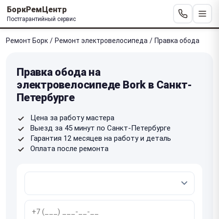
БоркРемЦентр
Постгарантийный сервис
Ремонт Борк
/
Ремонт электровелосипеда
/
Правка обода
Правка обода на
электровелосипеде Bork в Санкт-
Петербурге
Цена за работу мастера
Выезд за 45 минут по Санкт-Петербурге
Гарантия 12 месяцев на работу и деталь
Оплата после ремонта