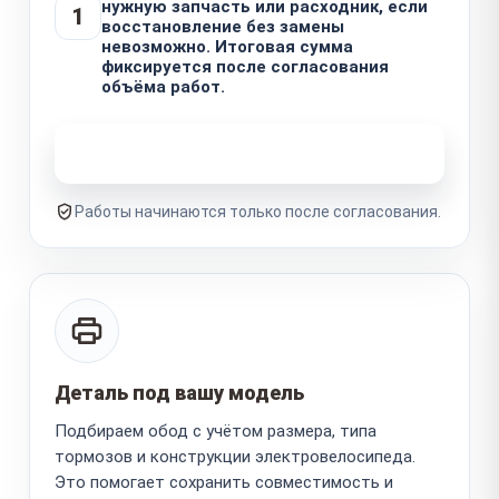
нужную запчасть или расходник, если
1
восстановление без замены
невозможно. Итоговая сумма
фиксируется после согласования
объёма работ.
Узнать стоимость ремонта
Работы начинаются только после согласования.
Деталь под вашу модель
Подбираем обод с учётом размера, типа
тормозов и конструкции электровелосипеда.
Это помогает сохранить совместимость и