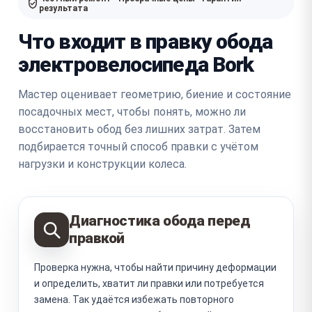
результата
Что входит в правку обода
электровелосипеда Bork
Мастер оценивает геометрию, биение и состояние
посадочных мест, чтобы понять, можно ли
восстановить обод без лишних затрат. Затем
подбирается точный способ правки с учётом
нагрузки и конструкции колеса.
Диагностика обода перед
правкой
Проверка нужна, чтобы найти причину деформации
и определить, хватит ли правки или потребуется
замена. Так удаётся избежать повторного