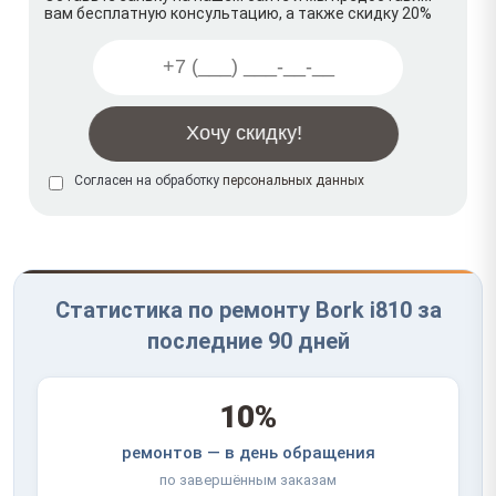
вам бесплатную консультацию, а также скидку 20%
Согласен на обработку
персональных данных
Статистика по ремонту Bork i810 за
последние 90 дней
10%
ремонтов — в день обращения
по завершённым заказам