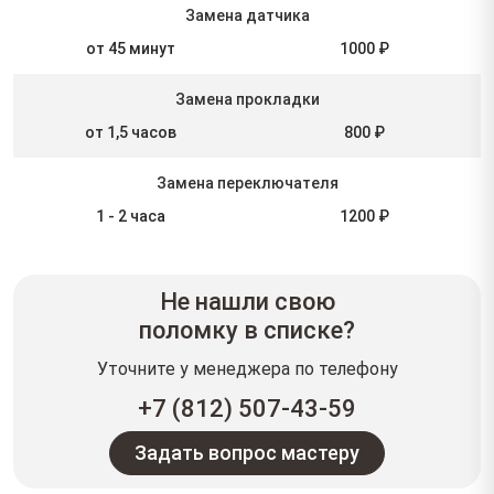
Замена датчика
от 45 минут
1000 ₽
Замена прокладки
от 1,5 часов
800 ₽
Замена переключателя
1 - 2 часа
1200 ₽
Не нашли свою
поломку в списке?
Уточните у менеджера по телефону
+7 (812) 507-43-59
Задать вопрос мастеру