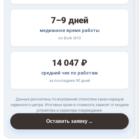
7–9 дней
медианное время работы
по Bork i810
14 047 ₽
средний чек по работам
за последние 90 дней
Данные рассчитаны по внутренней статистике заказ-нарядов
сервисного центра. Итоговые сроки и стоимость зависят от модели
устройства и характера повреждения.
→
Оставить заявку