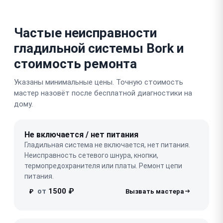
Частые неисправности
гладильной системы Bork и
стоимость ремонта
Указаны минимальные цены. Точную стоимость
мастер назовёт после бесплатной диагностики на
дому.
Не включается / нет питания
Гладильная система не включается, нет питания.
Неисправность сетевого шнура, кнопки,
термопредохранителя или платы. Ремонт цепи
питания.
от
1500 ₽
₽