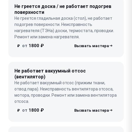
Не греется доска / не работает подогрев
поверхности
Не греется гладильная доска (стол), не работает
подогрев поверхности. Неисправность
нагревателя (ТЭНа) доски, термостата, проводки.
Ремонт или замена нагревателя.
от
1800 ₽
₽
Не работает вакуумный отсос
(вентилятор)
Не работает вакуумный отсос (прижим ткани,
отвод пара). Неисправность вентилятора отсоса,
мотора, проводки. Ремонт или замена вентилятора
отсоса.
от
1800 ₽
₽