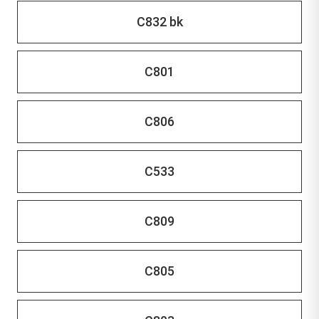
C832 bk
C801
C806
C533
C809
C805