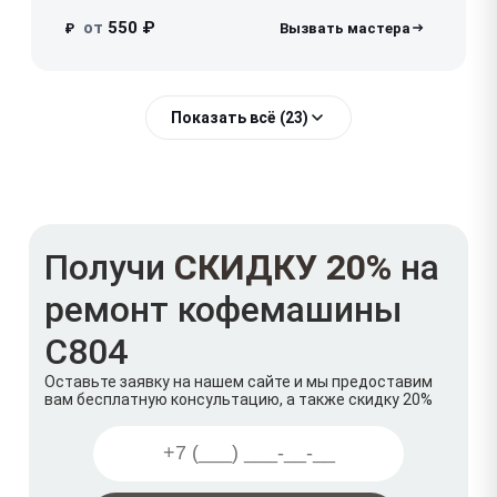
от
550 ₽
₽
Показать всё (23)
Получи
СКИДКУ 20%
на
ремонт кофемашины
C804
Оставьте заявку на нашем сайте и мы предоставим
вам бесплатную консультацию, а также скидку 20%