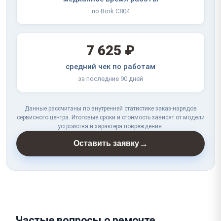
по Bork C804
7 625 ₽
средний чек по работам
за последние 90 дней
Данные рассчитаны по внутренней статистике заказ-нарядов
сервисного центра. Итоговые сроки и стоимость зависят от модели
устройства и характера повреждения.
→
Оставить заявку
Частые вопросы о ремонте