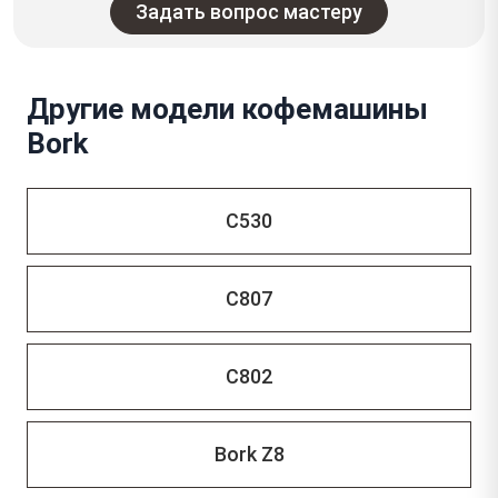
Задать вопрос мастеру
Другие модели кофемашины
Bork
C530
C807
C802
Bork Z8