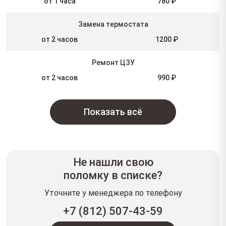
от 1 часа
780 ₽
Замена термостата
от 2 часов
1200 ₽
Ремонт ЦЗУ
от 2 часов
990 ₽
Показать всё
Не нашли свою
поломку в списке?
Уточните у менеджера по телефону
+7 (812) 507-43-59