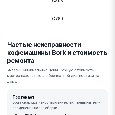
C803
C780
Частые неисправности
кофемашины Bork и стоимость
ремонта
Указаны минимальные цены. Точную стоимость
мастер назовёт после бесплатной диагностики на
дому.
Протекает
Вода снаружи: износ уплотнителей, трещины, текут
соединения после сборки.