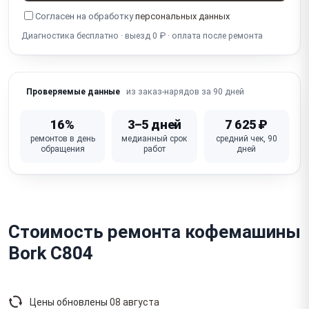
Согласен на обработку
персональных данных
Диагностика бесплатно · выезд 0 ₽ · оплата после ремонта
из заказ-нарядов за 90 дней
Проверяемые данные
16%
3–5 дней
7 625 ₽
ремонтов в день
медианный срок
средний чек, 90
обращения
работ
дней
Стоимость ремонта кофемашины
Bork C804
Цены обновлены
08 августа