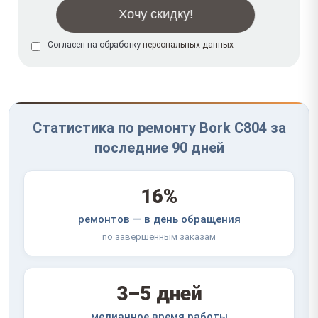
Согласен на обработку
персональных данных
Статистика по ремонту Bork C804 за
последние 90 дней
16%
ремонтов — в день обращения
по завершённым заказам
3–5 дней
медианное время работы