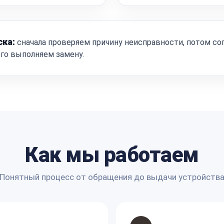
ска:
сначала проверяем причину неисправности, потом со
ого выполняем замену.
Как мы работаем
Понятный процесс от обращения до выдачи устройств