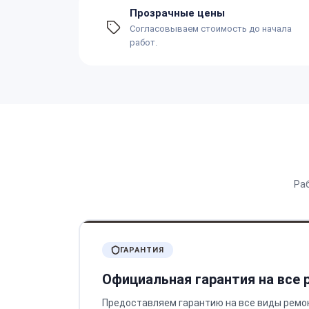
Прозрачные цены
Согласовываем стоимость до начала
работ.
Ра
ГАРАНТИЯ
Официальная гарантия на все
Предоставляем гарантию на все виды ремо