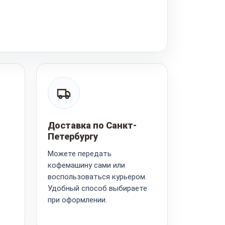
Доставка по Санкт-
Петербургу
Можете передать
кофемашину сами или
воспользоваться курьером.
Удобный способ выбираете
при оформлении.