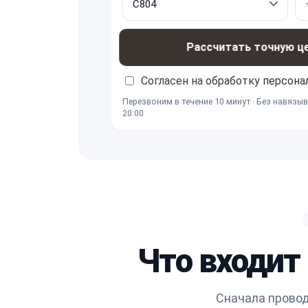
Рассчитать точную ц
Согласен на обработку
персона
Перезвоним в течение 10 минут · Без навязыв
20:00
Что входит
Сначала провод