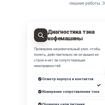
лишние работы. 
Диагностика тэна
кофемашины
Проверяем нагревательный узел, чтобы
понять, действительно ли он вышел из
строя и нет ли сопутствующих
неисправностей.
Осмотр корпуса и контактов
Измерение сопротивления тэна
Проверка цепи питания