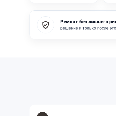
Ремонт без лишнего ри
решение и только после эт