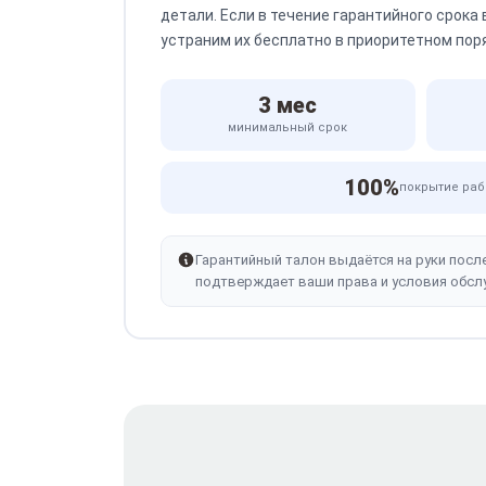
детали. Если в течение гарантийного срока
устраним их бесплатно в приоритетном пор
3 мес
минимальный срок
100%
покрытие раб
Гарантийный талон выдаётся на руки посл
подтверждает ваши права и условия обсл