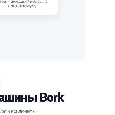
годня свободно: 4 мастера по
Санкт-Петербургу
машины Bork
боя и исключить