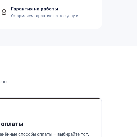
Гарантия на работы
Оформляем гарантию на все услуги.
ьно
 оплаты
анённые способы оплаты — выбирайте тот,