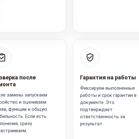
оверка после
Гарантия на работы
монта
Фиксируем выполненные
ле замены запускаем
работы и срок гарантии в
ройство и оцениваем
документе. Это
рев, функции и общую
подтверждает
бильность. Если есть
ответственность за
лонения, сразу
результат.
астраиваем.