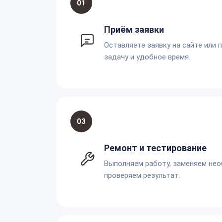
01
Приём заявки
Оставляете заявку на сайте или 
задачу и удобное время.
03
Ремонт и тестирование
Выполняем работу, заменяем не
проверяем результат.