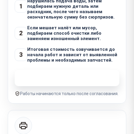
нарушилась подача воды, затем
1
подбираем нужную деталь или
расходник, после чего называем
окончательную сумму без сюрпризов.
Если мешает налёт или мусор,
2
подбираем способ очистки либо
заменяем изношенный элемент.
Итоговая стоимость озвучивается до
3
начала работ и зависит от выявленной
проблемы и необходимых запчастей.
Узнать стоимость ремонта
Работы начинаются только после согласования.