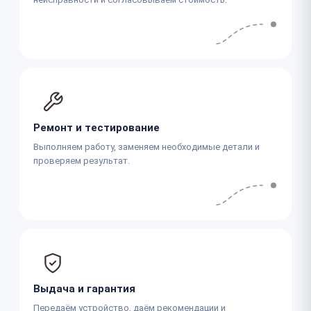
Ремонт и тестирование
Выполняем работу, заменяем необходимые детали и
проверяем результат.
Выдача и гарантия
Передаём устройство, даём рекомендации и