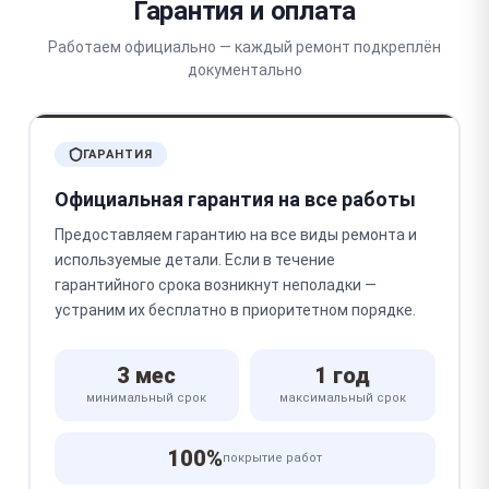
Гарантия и оплата
Работаем официально — каждый ремонт подкреплён
документально
ГАРАНТИЯ
Официальная гарантия на все работы
Предоставляем гарантию на все виды ремонта и
используемые детали. Если в течение
гарантийного срока возникнут неполадки —
устраним их бесплатно в приоритетном порядке.
3 мес
1 год
минимальный срок
максимальный срок
100%
покрытие работ