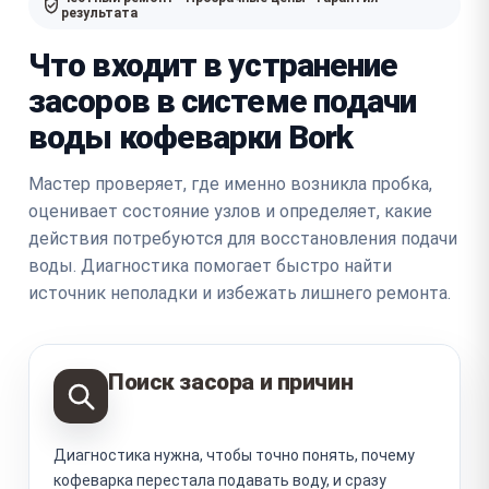
результата
Что входит в устранение
засоров в системе подачи
воды кофеварки Bork
Мастер проверяет, где именно возникла пробка,
оценивает состояние узлов и определяет, какие
действия потребуются для восстановления подачи
воды. Диагностика помогает быстро найти
источник неполадки и избежать лишнего ремонта.
Поиск засора и причин
Диагностика нужна, чтобы точно понять, почему
кофеварка перестала подавать воду, и сразу