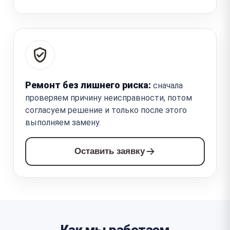
Ремонт без лишнего риска:
сначала
проверяем причину неисправности, потом
согласуем решение и только после этого
выполняем замену.
Оставить заявку
Как мы работаем