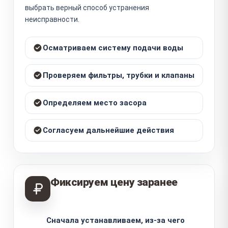
выбрать верный способ устранения
неисправности.
Осматриваем систему подачи воды
Проверяем фильтры, трубки и клапаны
Определяем место засора
Согласуем дальнейшие действия
Фиксируем цену заранее
Сначала устанавливаем, из-за чего