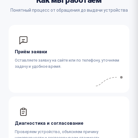
Понятный процесс от обращения до выдачи устройства
Приём заявки
Оставляете заявку на сайте или по телефону, уточняем
задачу и удобное время.
Диагностика и согласование
Проверяем устройство, объясняем причину
неисправности и согласовываем стоимость.