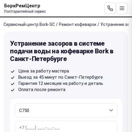
БоркРемЦентр
Постгарантийный сервис
Сервисный центр Bork-SC
/
Ремонт кофеварок
/
Устранение зас
Устранение засоров в системе
подачи воды на кофеварке Bork в
Санкт-Петербурге
Цена за работу мастера
Выезд за 45 минут по Санкт-Петербурге
Гарантия 12 месяцев на работу и деталь
Оплата после ремонта