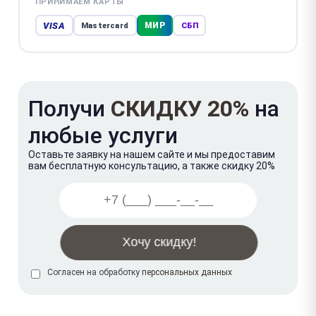
ПРИНИМАЕМ КАРТЫ
VISA
МИР
Mastercard
СБП
Получи
СКИДКУ 20%
на
любые услуги
Оставьте заявку на нашем сайте и мы предоставим
вам бесплатную консультацию, а также скидку 20%
Согласен на обработку
персональных данных