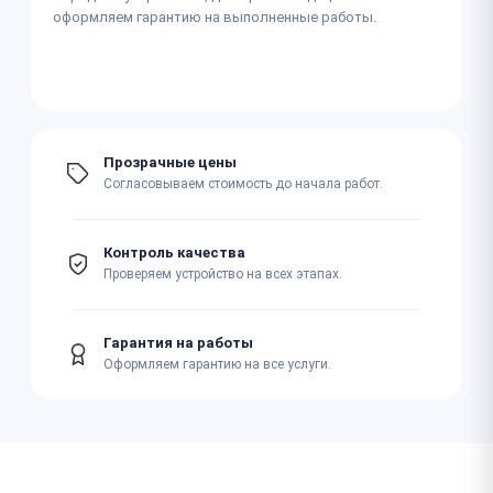
оформляем гарантию на выполненные работы.
Прозрачные цены
Согласовываем стоимость до начала работ.
Контроль качества
Проверяем устройство на всех этапах.
Гарантия на работы
Оформляем гарантию на все услуги.