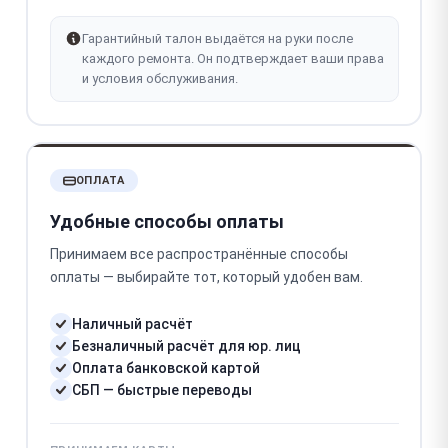
Гарантийный талон выдаётся на руки после
каждого ремонта. Он подтверждает ваши права
и условия обслуживания.
ОПЛАТА
Удобные способы оплаты
Принимаем все распространённые способы
оплаты — выбирайте тот, который удобен вам.
Наличный расчёт
Безналичный расчёт для юр. лиц
Оплата банковской картой
СБП — быстрые переводы