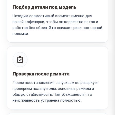
Подбор детали под модель
Находим совместимый элемент именно для
вашей кофеварки, чтобы он корректно встал и
работал без сбоев. Это снижает риск повторной
поломки.
Проверка после ремонта
После восстановления запускаем кофеварку и
проверяем подачу воды, основные режимы и
общую стабильность. Так убеждаемся, что
неисправность устранена полностью.