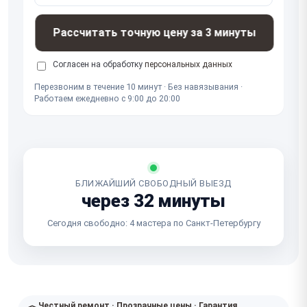
Рассчитать точную цену за 3 минуты
Согласен на обработку
персональных данных
Перезвоним в течение 10 минут · Без навязывания ·
Работаем ежедневно с 9:00 до 20:00
БЛИЖАЙШИЙ СВОБОДНЫЙ ВЫЕЗД
через 32 минуты
Сегодня свободно: 4 мастера по Санкт-Петербургу
Честный ремонт · Прозрачные цены · Гарантия