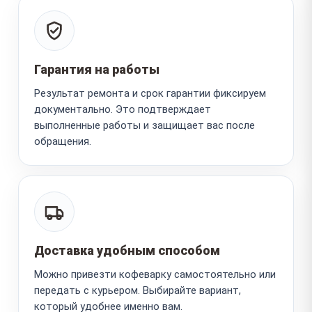
Гарантия на работы
Результат ремонта и срок гарантии фиксируем
документально. Это подтверждает
выполненные работы и защищает вас после
обращения.
Доставка удобным способом
Можно привезти кофеварку самостоятельно или
передать с курьером. Выбирайте вариант,
который удобнее именно вам.