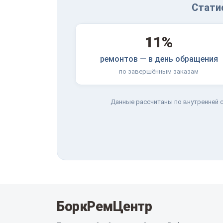
Стати
11%
ремонтов — в день обращения
по завершённым заказам
Данные рассчитаны по внутренней с
БоркРемЦентр