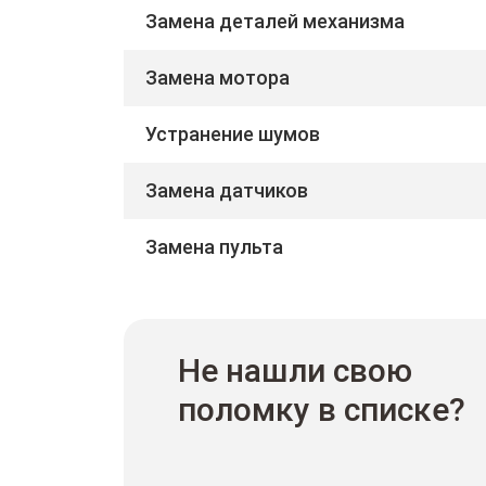
Замена деталей механизма
Замена мотора
Устранение шумов
Замена датчиков
Замена пульта
Не нашли свою
поломку в списке?