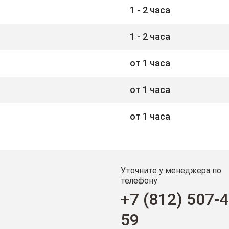
1 - 2 часа
1 - 2 часа
от 1 часа
от 1 часа
от 1 часа
Уточните у менеджера по
телефону
+7 (812) 507-4
59