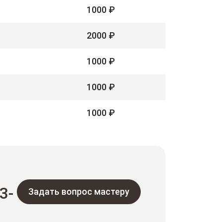
1000 ₽
2000 ₽
1000 ₽
1000 ₽
1000 ₽
3-
Задать вопрос мастеру