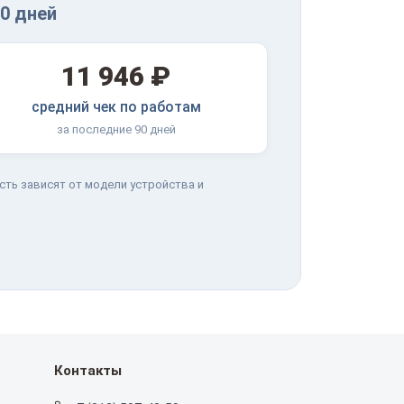
0 дней
11 946 ₽
средний чек по работам
за последние 90 дней
сть зависят от модели устройства и
Контакты