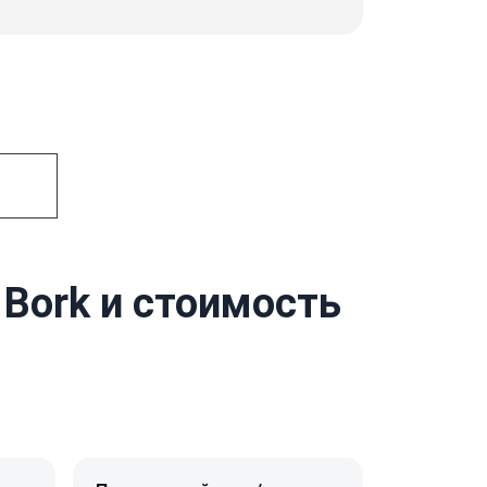
Bork и стоимость