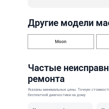
Другие модели ма
Moon
Частые неисправн
ремонта
Указаны минимальные цены. Точную стоимость
бесплатной диагностики на дому.