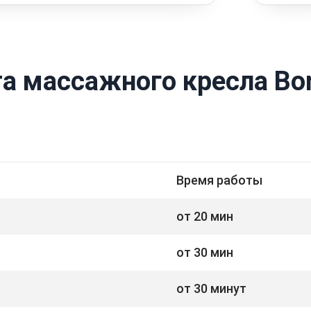
а массажного кресла Bo
Время работы
от 20 мин
от 30 мин
от 30 минут