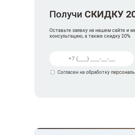
Получи
СКИДКУ 2
Оставьте заявку на нашем сайте и 
консультацию, а также скидку 20%
Согласен на обработку
персонал