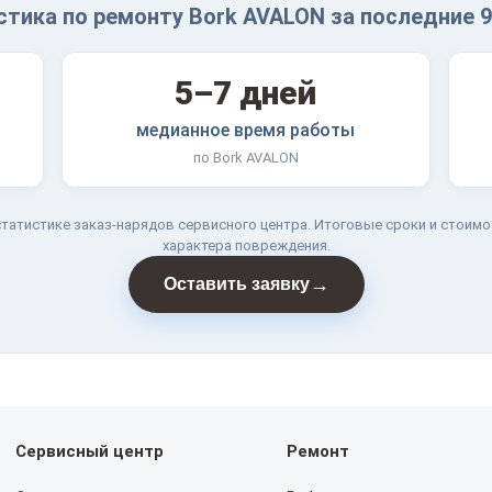
стика по ремонту Bork AVALON за последние 9
5–7 дней
медианное время работы
по Bork AVALON
татистике заказ-нарядов сервисного центра. Итоговые сроки и стоимо
характера повреждения.
→
Оставить заявку
Сервисный центр
Ремонт