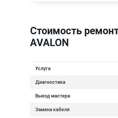
Стоимость ремонт
AVALON
Услуга
Диагностика
Выезд мастера
Замена кабеля