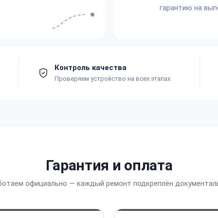
гарантию на вып
Контроль качества
Проверяем устройство на всех этапах.
Гарантия и оплата
ботаем официально — каждый ремонт подкреплён документал