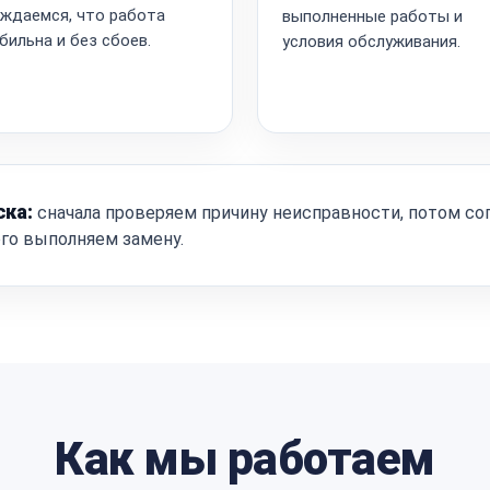
ждаемся, что работа
выполненные работы и
бильна и без сбоев.
условия обслуживания.
ска:
сначала проверяем причину неисправности, потом со
ого выполняем замену.
Как мы работаем