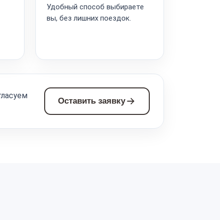
Удобный способ выбираете
вы, без лишних поездок.
гласуем
Оставить заявку