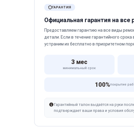
ГАРАНТИЯ
Официальная гарантия на все
Предоставляем гарантию на все виды ремо
детали. Если в течение гарантийного срока
устраним их бесплатно в приоритетном пор
3 мес
минимальный срок
100%
покрытие раб
Гарантийный талон выдаётся на руки посл
подтверждает ваши права и условия обсл