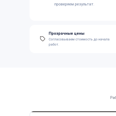
проверяем результат.
Прозрачные цены
Согласовываем стоимость до начала
работ.
Ра