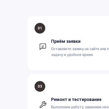
01
Приём заявки
Оставляете заявку на сайте или 
задачу и удобное время.
03
Ремонт и тестирование
Выполняем работу, заменяем не