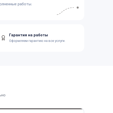
олненные работы.
Гарантия на работы
Оформляем гарантию на все услуги.
ьно