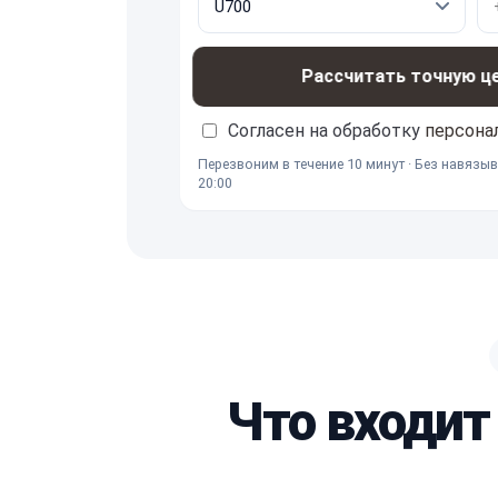
Рассчитать точную ц
Согласен на обработку
персона
Перезвоним в течение 10 минут · Без навязыв
20:00
Что входит