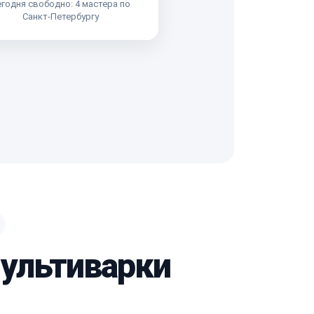
годня свободно: 4 мастера по
Санкт-Петербургу
мультиварки