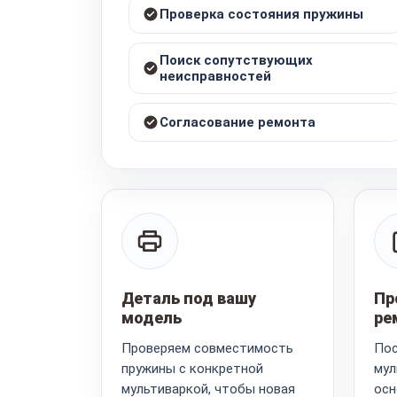
Проверка состояния пружины
Поиск сопутствующих
неисправностей
Согласование ремонта
Деталь под вашу
Пр
модель
ре
Проверяем совместимость
Пос
пружины с конкретной
мул
мультиваркой, чтобы новая
осн