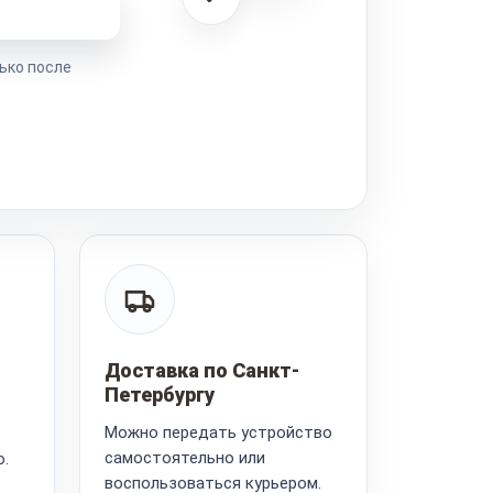
ремонта
ько после
Доставка по Санкт-
Петербургу
Можно передать устройство
самостоятельно или
.
воспользоваться курьером.