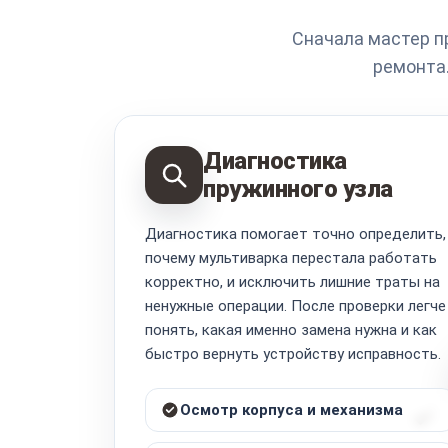
Сначала мастер п
ремонта.
Диагностика
пружинного узла
Диагностика помогает точно определить,
почему мультиварка перестала работать
корректно, и исключить лишние траты на
ненужные операции. После проверки легче
понять, какая именно замена нужна и как
быстро вернуть устройству исправность.
Осмотр корпуса и механизма