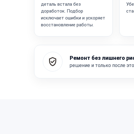
деталь встала без
Убе
доработок. Подбор
ста
исключает ошибки и ускоряет
восстановление работы.
Ремонт без лишнего ри
решение и только после эт