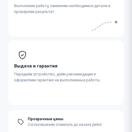
Выполняем работу, заменяем необходимые детали и
проверяем результат.
Выдача и гарантия
Передаём устройство, даём рекомендации и
оформляем гарантию на выполненные работы.
Прозрачные цены
Согласовываем стоимость до начала работ.