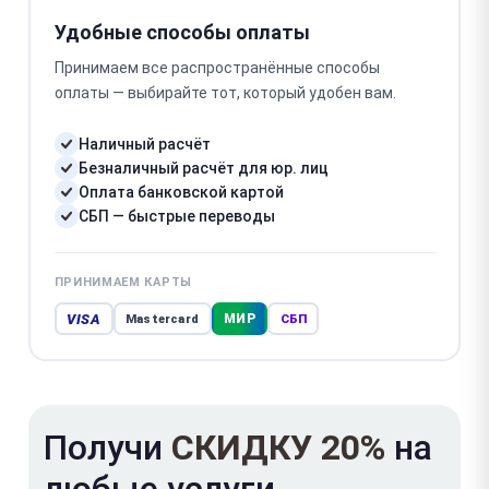
Удобные способы оплаты
Принимаем все распространённые способы
оплаты — выбирайте тот, который удобен вам.
Наличный расчёт
Безналичный расчёт для юр. лиц
Оплата банковской картой
СБП — быстрые переводы
ПРИНИМАЕМ КАРТЫ
VISA
МИР
Mastercard
СБП
Получи
СКИДКУ 20%
на
любые услуги