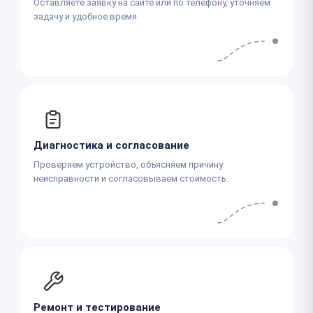
Оставляете заявку на сайте или по телефону, уточняем
задачу и удобное время.
Диагностика и согласование
Проверяем устройство, объясняем причину
неисправности и согласовываем стоимость.
Ремонт и тестирование