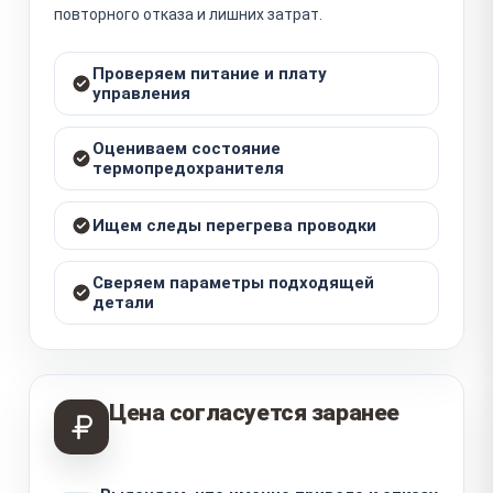
повторного отказа и лишних затрат.
Проверяем питание и плату
управления
Оцениваем состояние
термопредохранителя
Ищем следы перегрева проводки
Сверяем параметры подходящей
детали
Цена согласуется заранее