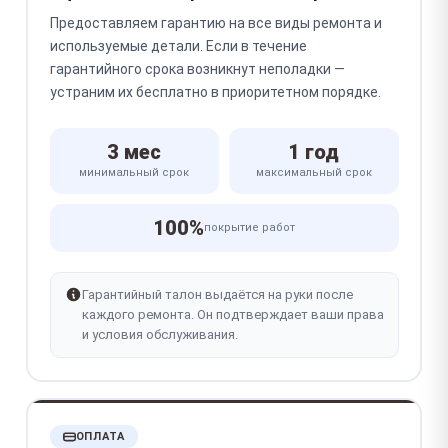
Предоставляем гарантию на все виды ремонта и
используемые детали. Если в течение
гарантийного срока возникнут неполадки —
устраним их бесплатно в приоритетном порядке.
3 мес
1 год
минимальный срок
максимальный срок
100%
покрытие работ
Гарантийный талон выдаётся на руки после
каждого ремонта. Он подтверждает ваши права
и условия обслуживания.
ОПЛАТА