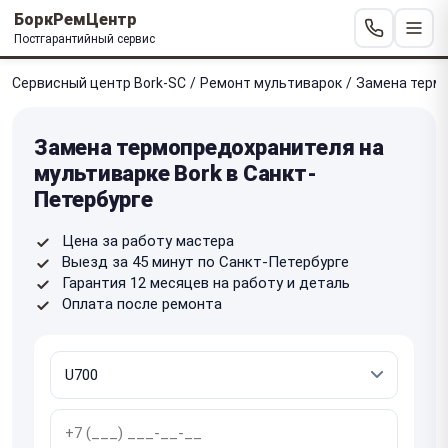
БоркРемЦентр
Постгарантийный сервис
Сервисный центр Bork-SC
/
Ремонт мультиварок
/
Замена терм
Замена термопредохранителя на
мультиварке Bork в Санкт-
Петербурге
Цена за работу мастера
Выезд за 45 минут по Санкт-Петербурге
Гарантия 12 месяцев на работу и деталь
Оплата после ремонта