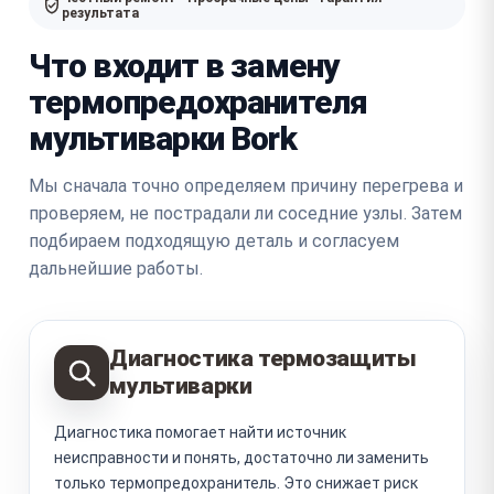
результата
Что входит в замену
термопредохранителя
мультиварки Bork
Мы сначала точно определяем причину перегрева и
проверяем, не пострадали ли соседние узлы. Затем
подбираем подходящую деталь и согласуем
дальнейшие работы.
Диагностика термозащиты
мультиварки
Диагностика помогает найти источник
неисправности и понять, достаточно ли заменить
только термопредохранитель. Это снижает риск