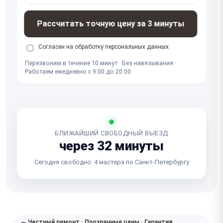
Рассчитать точную цену за 3 минуты
Согласен на обработку
персональных данных
Перезвоним в течение 10 минут · Без навязывания ·
Работаем ежедневно с 9:00 до 20:00
БЛИЖАЙШИЙ СВОБОДНЫЙ ВЫЕЗД
через 32 минуты
Сегодня свободно: 4 мастера по Санкт-Петербургу
Честный ремонт · Прозрачные цены · Гарантия