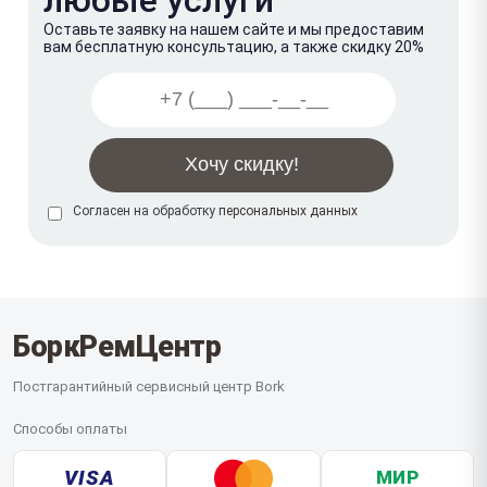
Оставьте заявку на нашем сайте и мы предоставим
вам бесплатную консультацию, а также скидку 20%
Согласен на обработку
персональных данных
БоркРемЦентр
Постгарантийный сервисный центр Bork
Способы оплаты
VISA
МИР