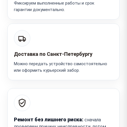
Фиксируем выполненные работы и срок
гарантии документально.
Доставка по Санкт-Петербургу
Можно передать устройство самостоятельно
или оформить курьерский забор.
Ремонт без лишнего риска:
сначала
проверяем причину неисправности, потом