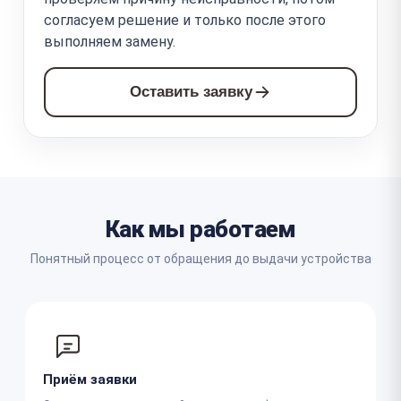
согласуем решение и только после этого
выполняем замену.
Оставить заявку
Как мы работаем
Понятный процесс от обращения до выдачи устройства
Приём заявки