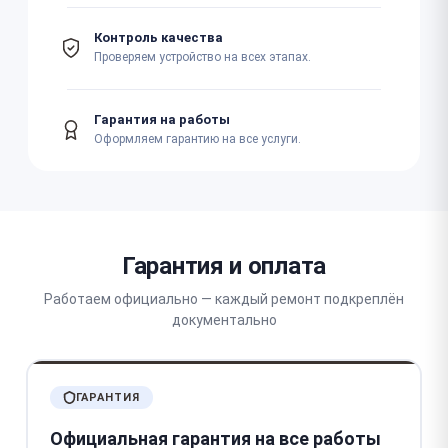
Контроль качества
Проверяем устройство на всех этапах.
Гарантия на работы
Оформляем гарантию на все услуги.
Гарантия и оплата
Работаем официально — каждый ремонт подкреплён
документально
ГАРАНТИЯ
Официальная гарантия на все работы