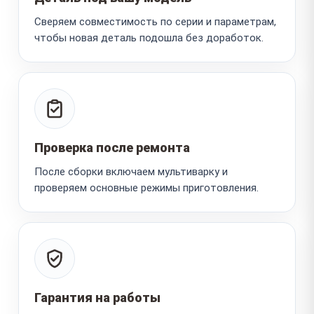
Сверяем совместимость по серии и параметрам,
чтобы новая деталь подошла без доработок.
Проверка после ремонта
После сборки включаем мультиварку и
проверяем основные режимы приготовления.
Гарантия на работы