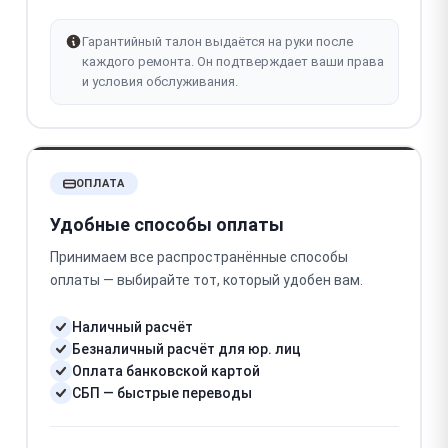
Гарантийный талон выдаётся на руки после
каждого ремонта. Он подтверждает ваши права
и условия обслуживания.
ОПЛАТА
Удобные способы оплаты
Принимаем все распространённые способы
оплаты — выбирайте тот, который удобен вам.
Наличный расчёт
Безналичный расчёт для юр. лиц
Оплата банковской картой
СБП — быстрые переводы