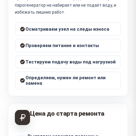
парогенератор не набирает или не подаёт воду, и
избежать лишних работ.
Осматриваем узел на следы износа
Проверяем питание и контакты
Тестируем подачу воды под нагрузкой
Определяем, нужен ли ремонт или
замена
Цена до старта ремонта