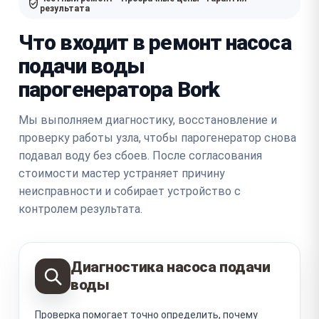
результата
Что входит в ремонт насоса
подачи воды
парогенератора Bork
Мы выполняем диагностику, восстановление и
проверку работы узла, чтобы парогенератор снова
подавал воду без сбоев. После согласования
стоимости мастер устраняет причину
неисправности и собирает устройство с
контролем результата.
Диагностика насоса подачи
воды
Проверка помогает точно определить, почему