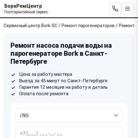
БоркРемЦентр
Постгарантийный сервис
Сервисный центр Bork-SC
/
Ремонт парогенераторов
/
Ремонт н
Ремонт насоса подачи воды на
парогенераторе Bork в Санкт-
Петербурге
Цена за работу мастера
Выезд за 45 минут по Санкт-Петербурге
Гарантия 12 месяцев на работу и деталь
Оплата после ремонта