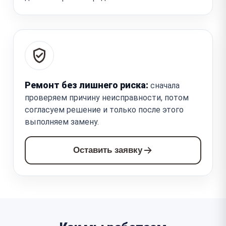
Ремонт без лишнего риска:
сначала
проверяем причину неисправности, потом
согласуем решение и только после этого
выполняем замену.
Оставить заявку