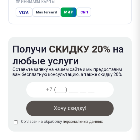
ПРИНИМАЕМ КАРТЫ
VISA
МИР
Mastercard
СБП
Получи
СКИДКУ 20%
на
любые услуги
Оставьте заявку на нашем сайте и мы предоставим
вам бесплатную консультацию, а также скидку 20%
Согласен на обработку
персональных данных