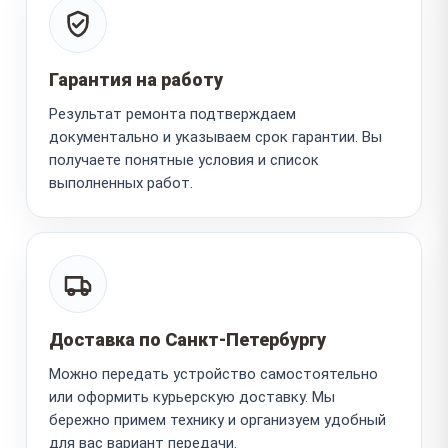
Гарантия на работу
Результат ремонта подтверждаем
документально и указываем срок гарантии. Вы
получаете понятные условия и список
выполненных работ.
Доставка по Санкт-Петербургу
Можно передать устройство самостоятельно
или оформить курьерскую доставку. Мы
бережно примем технику и организуем удобный
для вас вариант передачи.