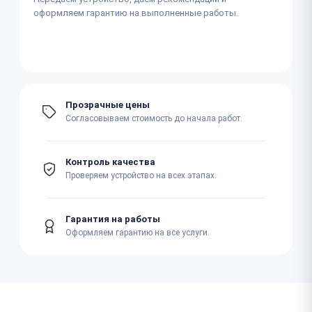
оформляем гарантию на выполненные работы.
Прозрачные цены
Согласовываем стоимость до начала работ.
Контроль качества
Проверяем устройство на всех этапах.
Гарантия на работы
Оформляем гарантию на все услуги.