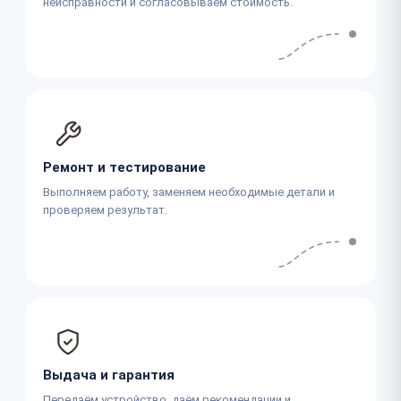
неисправности и согласовываем стоимость.
Ремонт и тестирование
Выполняем работу, заменяем необходимые детали и
проверяем результат.
Выдача и гарантия
Передаём устройство, даём рекомендации и