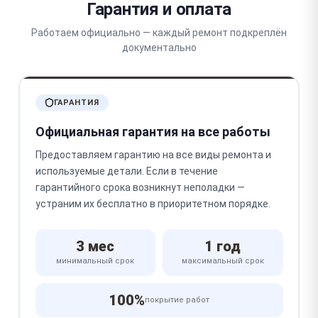
Гарантия и оплата
Работаем официально — каждый ремонт подкреплён
документально
ГАРАНТИЯ
Официальная гарантия на все работы
Предоставляем гарантию на все виды ремонта и
используемые детали. Если в течение
гарантийного срока возникнут неполадки —
устраним их бесплатно в приоритетном порядке.
3 мес
1 год
минимальный срок
максимальный срок
100%
покрытие работ