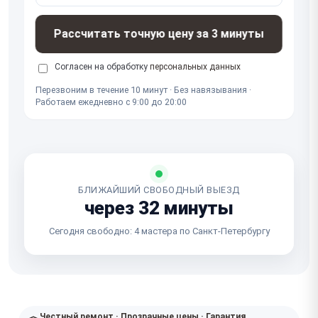
Рассчитать точную цену за 3 минуты
Согласен на обработку
персональных данных
Перезвоним в течение 10 минут · Без навязывания ·
Работаем ежедневно с 9:00 до 20:00
БЛИЖАЙШИЙ СВОБОДНЫЙ ВЫЕЗД
через 32 минуты
Сегодня свободно: 4 мастера по Санкт-Петербургу
Честный ремонт · Прозрачные цены · Гарантия