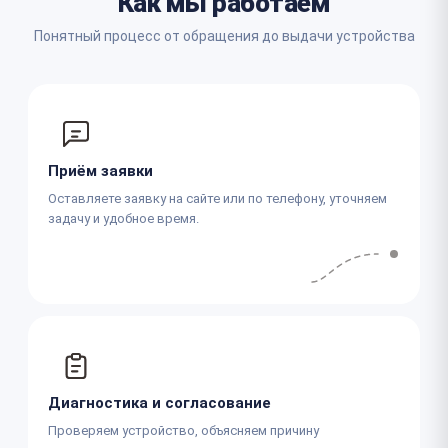
Как мы работаем
Понятный процесс от обращения до выдачи устройства
Приём заявки
Оставляете заявку на сайте или по телефону, уточняем
задачу и удобное время.
Диагностика и согласование
Проверяем устройство, объясняем причину