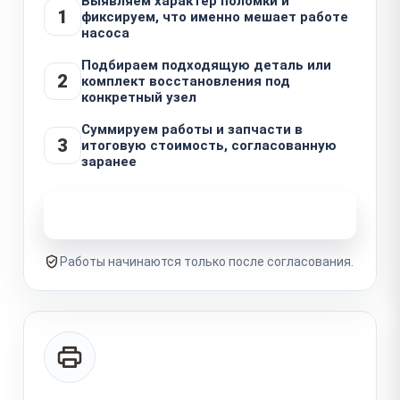
Выявляем характер поломки и
1
фиксируем, что именно мешает работе
насоса
Подбираем подходящую деталь или
2
комплект восстановления под
конкретный узел
Суммируем работы и запчасти в
3
итоговую стоимость, согласованную
заранее
Узнать стоимость ремонта
Работы начинаются только после согласования.