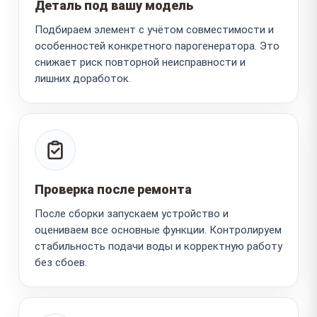
Деталь под вашу модель
Подбираем элемент с учётом совместимости и
особенностей конкретного парогенератора. Это
снижает риск повторной неисправности и
лишних доработок.
Проверка после ремонта
После сборки запускаем устройство и
оцениваем все основные функции. Контролируем
стабильность подачи воды и корректную работу
без сбоев.