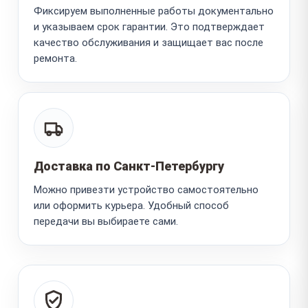
Фиксируем выполненные работы документально
и указываем срок гарантии. Это подтверждает
качество обслуживания и защищает вас после
ремонта.
Доставка по Санкт-Петербургу
Можно привезти устройство самостоятельно
или оформить курьера. Удобный способ
передачи вы выбираете сами.