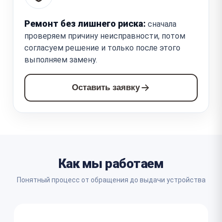
Ремонт без лишнего риска:
сначала
проверяем причину неисправности, потом
согласуем решение и только после этого
выполняем замену.
Оставить заявку
Как мы работаем
Понятный процесс от обращения до выдачи устройства