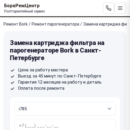
БоркРемЦентр
Постгарантийный сервис
Ремонт Bork
/
Ремонт парогенератора
/
Замена картриджа фил
Замена картриджа фильтра на
парогенераторе Bork в Санкт-
Петербурге
Цена за работу мастера
Выезд за 45 минут по Санкт-Петербурге
Гарантия 12 месяцев на работу и деталь
Оплата после ремонта