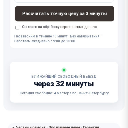
Рассчитать точную цену за 3 минуты
Согласен на обработку
персональных данных
Перезвоним в течение 10 минут · Без навязывания ·
Работаем ежедневно с 9:00 до 20:00
БЛИЖАЙШИЙ СВОБОДНЫЙ ВЫЕЗД
через 32 минуты
Сегодня свободно: 4 мастера по Санкт-Петербургу
Честный ремонт · Прозрачные цены · Гарантия