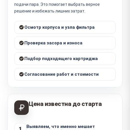
подачи пара. Это помогает выбрать верное
решение и избежать лишних затрат.
Осмотр корпуса и узла фильтра
Проверка засора и износа
Подбор подходящего картриджа
Согласование работ и стоимости
Цена известна до старта
Выявляем, что именно мешает
1