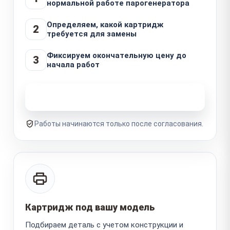
нормальной работе парогенератора
Определяем, какой картридж
2
требуется для замены
Фиксируем окончательную цену до
3
начала работ
Узнать стоимость ремонта
Работы начинаются только после согласования.
Картридж под вашу модель
Подбираем деталь с учетом конструкции и