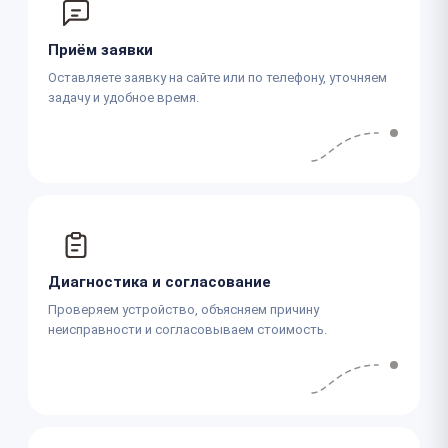
Приём заявки
Оставляете заявку на сайте или по телефону, уточняем
задачу и удобное время.
Диагностика и согласование
Проверяем устройство, объясняем причину
неисправности и согласовываем стоимость.