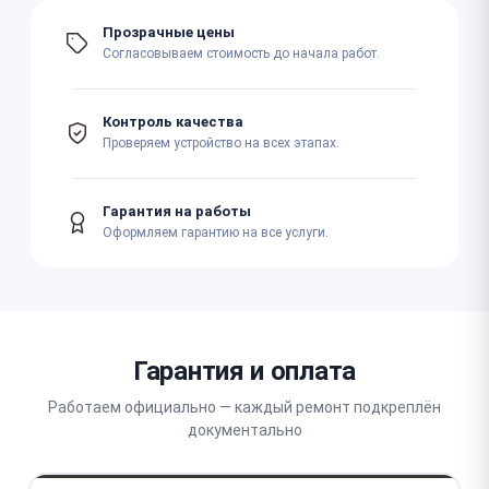
Прозрачные цены
Согласовываем стоимость до начала работ.
Контроль качества
Проверяем устройство на всех этапах.
Гарантия на работы
Оформляем гарантию на все услуги.
Гарантия и оплата
Работаем официально — каждый ремонт подкреплён
документально