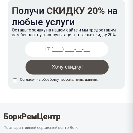
Получи
СКИДКУ 20%
на
любые услуги
Оставьте заявку на нашем сайте и мы предоставим
вам бесплатную консультацию, а также скидку 20%
Согласен на обработку
персональных данных
БоркРемЦентр
Постгарантийный сервисный центр Bork