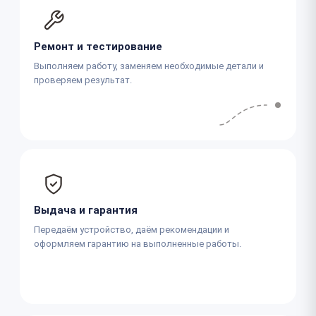
Ремонт и тестирование
Выполняем работу, заменяем необходимые детали и
проверяем результат.
Выдача и гарантия
Передаём устройство, даём рекомендации и
оформляем гарантию на выполненные работы.