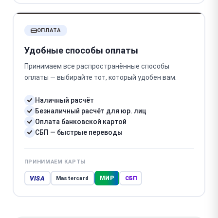
ОПЛАТА
Удобные способы оплаты
Принимаем все распространённые способы
оплаты — выбирайте тот, который удобен вам.
Наличный расчёт
Безналичный расчёт для юр. лиц
Оплата банковской картой
СБП — быстрые переводы
ПРИНИМАЕМ КАРТЫ
VISA
МИР
Mastercard
СБП