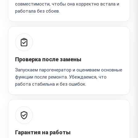
совместимости, чтобы она корректно встала и
работала без сбоев.
Проверка после замены
Запускаем парогенератор и оцениваем основные
функции после ремонта. Убеждаемся, что
работа стабильна и без ошибок.
Гарантия на работы