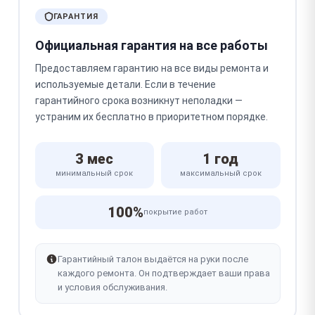
ГАРАНТИЯ
Официальная гарантия на все работы
Предоставляем гарантию на все виды ремонта и
используемые детали. Если в течение
гарантийного срока возникнут неполадки —
устраним их бесплатно в приоритетном порядке.
3 мес
1 год
минимальный срок
максимальный срок
100%
покрытие работ
Гарантийный талон выдаётся на руки после
каждого ремонта. Он подтверждает ваши права
и условия обслуживания.