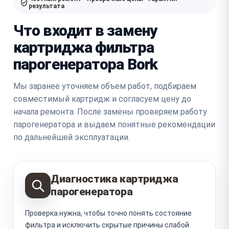
результата
Что входит в замену
картриджа фильтра
парогенератора Bork
Мы заранее уточняем объем работ, подбираем
совместимый картридж и согласуем цену до
начала ремонта. После замены проверяем работу
парогенератора и выдаем понятные рекомендации
по дальнейшей эксплуатации.
Диагностика картриджа
парогенератора
Проверка нужна, чтобы точно понять состояние
фильтра и исключить скрытые причины слабой