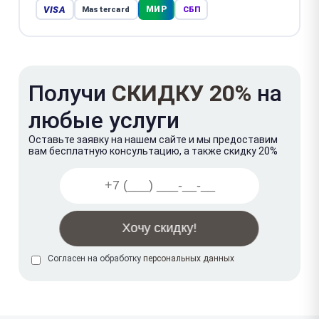
VISA
МИР
Mastercard
СБП
Получи
СКИДКУ 20%
на
любые услуги
Оставьте заявку на нашем сайте и мы предоставим
вам бесплатную консультацию, а также скидку 20%
Согласен на обработку
персональных данных