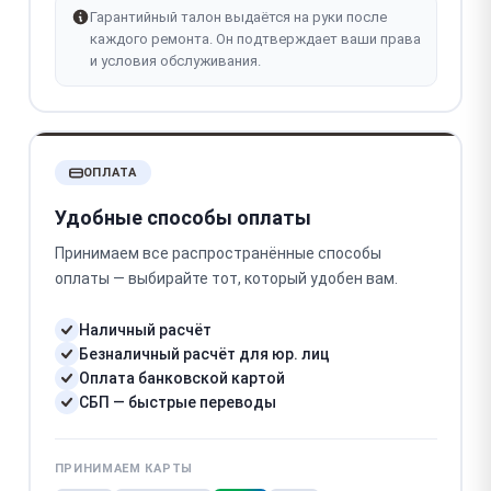
Гарантийный талон выдаётся на руки после
каждого ремонта. Он подтверждает ваши права
и условия обслуживания.
ОПЛАТА
Удобные способы оплаты
Принимаем все распространённые способы
оплаты — выбирайте тот, который удобен вам.
Наличный расчёт
Безналичный расчёт для юр. лиц
Оплата банковской картой
СБП — быстрые переводы
ПРИНИМАЕМ КАРТЫ