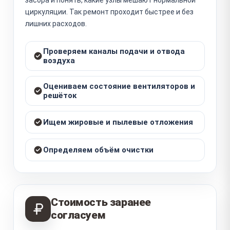
циркуляции. Так ремонт проходит быстрее и без
лишних расходов.
Проверяем каналы подачи и отвода
воздуха
Оцениваем состояние вентиляторов и
решёток
Ищем жировые и пылевые отложения
Определяем объём очистки
Стоимость заранее
согласуем