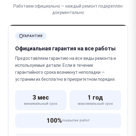
Работаем официально — каждый ремонт подкреплён
документально
ГАРАНТИЯ
Официальная гарантия на все работы
Предоставляем гарантию на все виды ремонта и
используемые детали. Если в течение
гарантийного срока возникнут неполадки —
устраним их бесплатно в приоритетном порядке.
3 мес
1 год
минимальный срок
максимальный срок
100%
покрытие работ