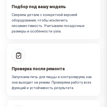
Подбор под вашу модель
Сверяем детали с конкретной версией
оборудования, чтобы исключить
несовместимость. Учитываем посадочные
размеры и особенности узла.
Проверка после ремонта
Запускаем печь для пиццы и контролируем, как
она выходит на режим. Проверяем работу всех
функций и устойчивость результата.