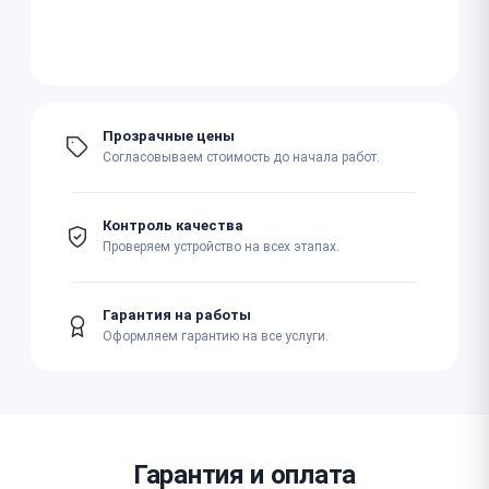
Прозрачные цены
Согласовываем стоимость до начала работ.
Контроль качества
Проверяем устройство на всех этапах.
Гарантия на работы
Оформляем гарантию на все услуги.
Гарантия и оплата