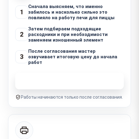
Сначала выясняем, что именно
1
забилось и насколько сильно это
повлияло на работу печи для пиццы
Затем подбираем подходящие
2
расходники и при необходимости
заменяем изношенный элемент
После согласования мастер
3
озвучивает итоговую цену до начала
работ
Узнать стоимость ремонта
Работы начинаются только после согласования.