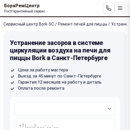
БоркРемЦентр
Постгарантийный сервис
Сервисный центр Bork-SC
/
Ремонт печей для пиццы
/
Устранен
Устранение засоров в системе
циркуляции воздуха на печи для
пиццы Bork в Санкт-Петербурге
Цена за работу мастера
Выезд за 45 минут по Санкт-Петербурге
Гарантия 12 месяцев на работу и деталь
Оплата после ремонта