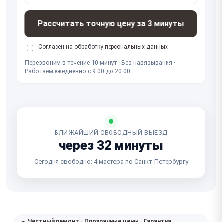
Рассчитать точную цену за 3 минуты
Согласен на обработку
персональных данных
Перезвоним в течение 10 минут · Без навязывания ·
Работаем ежедневно с 9:00 до 20:00
БЛИЖАЙШИЙ СВОБОДНЫЙ ВЫЕЗД
через 32 минуты
Сегодня свободно: 4 мастера по Санкт-Петербургу
Честный ремонт · Прозрачные цены · Гарантия