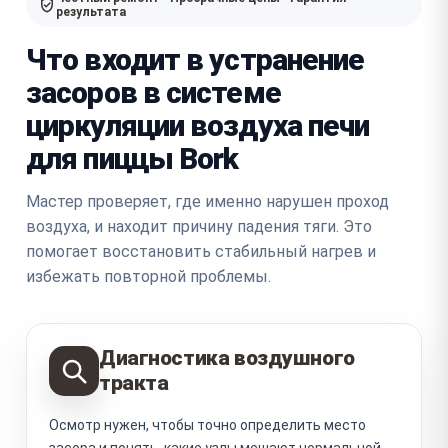
результата
Что входит в устранение
засоров в системе
циркуляции воздуха печи
для пиццы Bork
Мастер проверяет, где именно нарушен проход
воздуха, и находит причину падения тяги. Это
помогает восстановить стабильный нагрев и
избежать повторной проблемы.
Диагностика воздушного
тракта
Осмотр нужен, чтобы точно определить место
засора и понять, какие узлы мешают нормальной