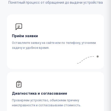
Понятный процесс от обращения до выдачи устройства
Приём заявки
Оставляете заявку на сайте или по телефону, уточняем
задачу и удобное время.
Диагностика и согласование
Проверяем устройство, объясняем причину
неисправности и согласовываем стоимость.