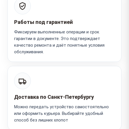
Работы под гарантией
Фиксируем выполненные операции и срок
гарантии в документе. Это подтверждает
качество ремонта и даёт понятные условия
обслуживания.
Доставка по Санкт-Петербургу
Можно передать устройство самостоятельно
или оформить курьера. Выбирайте удобный
способ без лишних хлопот