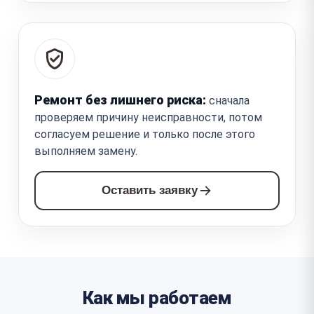
Ремонт без лишнего риска:
сначала
проверяем причину неисправности, потом
согласуем решение и только после этого
выполняем замену.
Оставить заявку
Как мы работаем