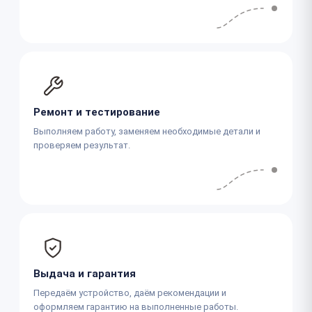
Ремонт и тестирование
Выполняем работу, заменяем необходимые детали и
проверяем результат.
Выдача и гарантия
Передаём устройство, даём рекомендации и
оформляем гарантию на выполненные работы.