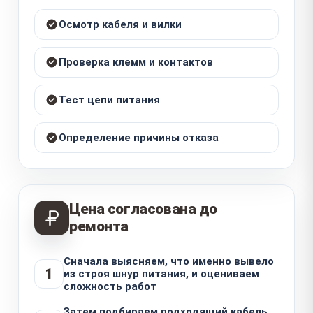
Осмотр кабеля и вилки
Проверка клемм и контактов
Тест цепи питания
Определение причины отказа
Цена согласована до
ремонта
Сначала выясняем, что именно вывело
1
из строя шнур питания, и оцениваем
сложность работ
Затем подбираем подходящий кабель