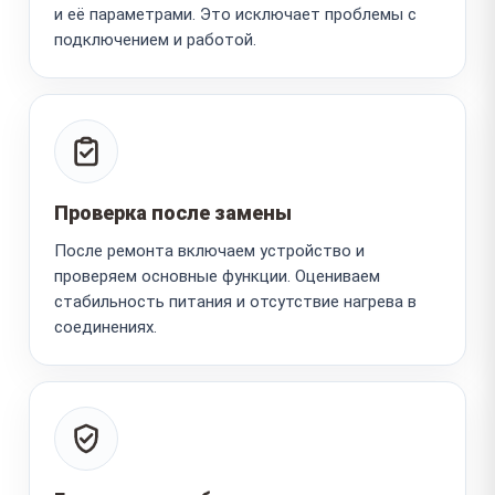
и её параметрами. Это исключает проблемы с
подключением и работой.
Проверка после замены
После ремонта включаем устройство и
проверяем основные функции. Оцениваем
стабильность питания и отсутствие нагрева в
соединениях.