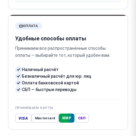
ОПЛАТА
Удобные способы оплаты
Принимаем все распространённые способы
оплаты — выбирайте тот, который удобен вам.
Наличный расчёт
Безналичный расчёт для юр. лиц
Оплата банковской картой
СБП — быстрые переводы
ПРИНИМАЕМ КАРТЫ
VISA
МИР
Mastercard
СБП