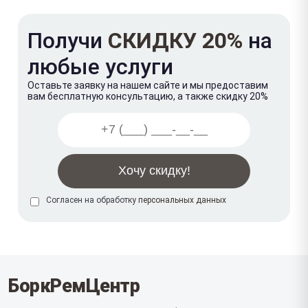
Получи
СКИДКУ 20%
на
любые услуги
Оставьте заявку на нашем сайте и мы предоставим
вам бесплатную консультацию, а также скидку 20%
Согласен на обработку
персональных данных
БоркРемЦентр