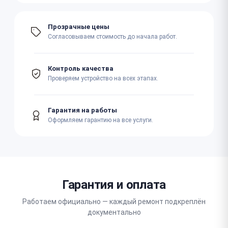
Прозрачные цены
Согласовываем стоимость до начала работ.
Контроль качества
Проверяем устройство на всех этапах.
Гарантия на работы
Оформляем гарантию на все услуги.
Гарантия и оплата
Работаем официально — каждый ремонт подкреплён
документально