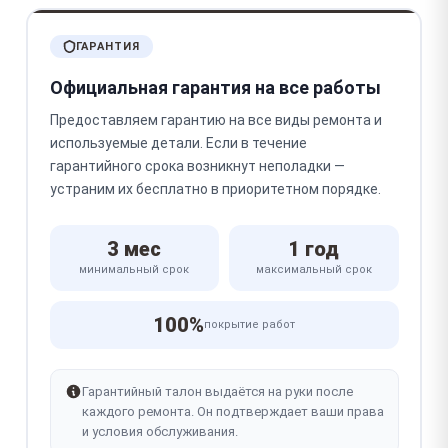
ГАРАНТИЯ
Официальная гарантия на все работы
Предоставляем гарантию на все виды ремонта и
используемые детали. Если в течение
гарантийного срока возникнут неполадки —
устраним их бесплатно в приоритетном порядке.
3 мес
1 год
минимальный срок
максимальный срок
100%
покрытие работ
Гарантийный талон выдаётся на руки после
каждого ремонта. Он подтверждает ваши права
и условия обслуживания.