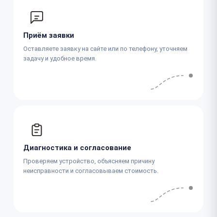
Приём заявки
Оставляете заявку на сайте или по телефону, уточняем
задачу и удобное время.
Диагностика и согласование
Проверяем устройство, объясняем причину
неисправности и согласовываем стоимость.