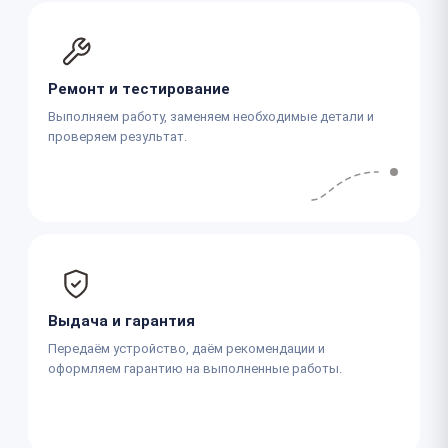
Ремонт и тестирование
Выполняем работу, заменяем необходимые детали и
проверяем результат.
Выдача и гарантия
Передаём устройство, даём рекомендации и
оформляем гарантию на выполненные работы.