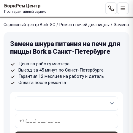
БоркРемЦентр
Постгарантийный сервис
Сервисный центр Bork-SC
/
Ремонт печей для пиццы
/
Замена ш
Замена шнура питания на печи для
пиццы Bork в Санкт-Петербурге
Цена за работу мастера
Выезд за 45 минут по Санкт-Петербурге
Гарантия 12 месяцев на работу и деталь
Оплата после ремонта