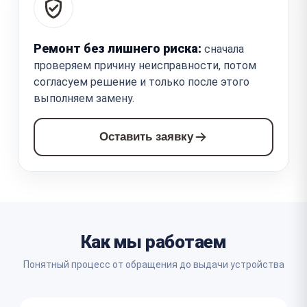
Ремонт без лишнего риска:
сначала
проверяем причину неисправности, потом
согласуем решение и только после этого
выполняем замену.
Оставить заявку
Как мы работаем
Понятный процесс от обращения до выдачи устройства