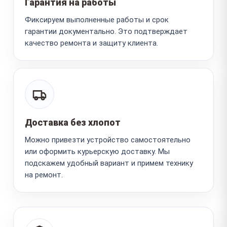
Гарантия на работы
Фиксируем выполненные работы и срок
гарантии документально. Это подтверждает
качество ремонта и защиту клиента.
Доставка без хлопот
Можно привезти устройство самостоятельно
или оформить курьерскую доставку. Мы
подскажем удобный вариант и примем технику
на ремонт.