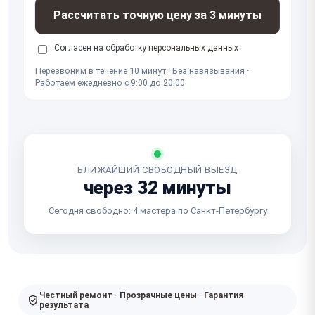
Рассчитать точную цену за 3 минуты
Согласен на обработку
персональных данных
Перезвоним в течение 10 минут · Без навязывания ·
Работаем ежедневно с 9:00 до 20:00
БЛИЖАЙШИЙ СВОБОДНЫЙ ВЫЕЗД
через 32 минуты
Сегодня свободно: 4 мастера по Санкт-Петербургу
Честный ремонт · Прозрачные цены · Гарантия
результата