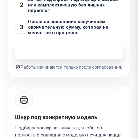
2
или комплектующую без лишних
переплат
После согласования озвучиваем
3
окончательную сумму, которая не
меняется в процессе
Узнать стоимость ремонта
Работы начинаются только после согласования.
Шнур под конкретную модель
Подбираем шнур питания так, чтобы он
полностью совпадал с моделью печи для пиццы