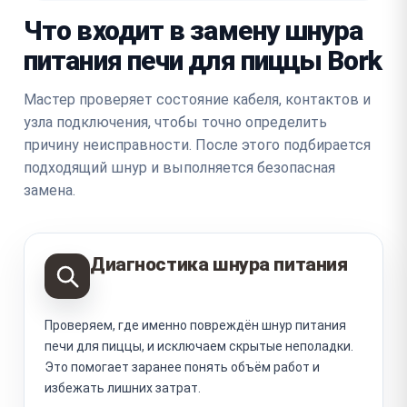
Что входит в замену шнура
питания печи для пиццы Bork
Мастер проверяет состояние кабеля, контактов и
узла подключения, чтобы точно определить
причину неисправности. После этого подбирается
подходящий шнур и выполняется безопасная
замена.
Диагностика шнура питания
Проверяем, где именно повреждён шнур питания
печи для пиццы, и исключаем скрытые неполадки.
Это помогает заранее понять объём работ и
избежать лишних затрат.