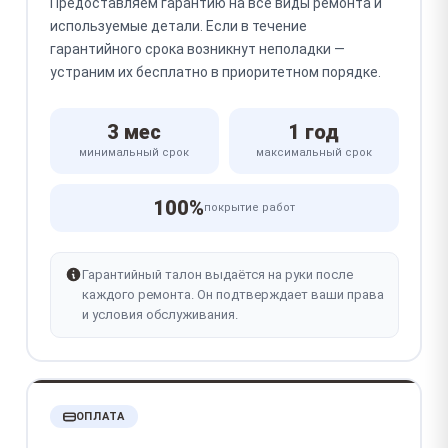
Предоставляем гарантию на все виды ремонта и
используемые детали. Если в течение
гарантийного срока возникнут неполадки —
устраним их бесплатно в приоритетном порядке.
3 мес
1 год
минимальный срок
максимальный срок
100%
покрытие работ
Гарантийный талон выдаётся на руки после
каждого ремонта. Он подтверждает ваши права
и условия обслуживания.
ОПЛАТА