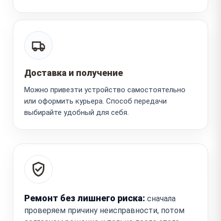
Доставка и получение
Можно привезти устройство самостоятельно
или оформить курьера. Способ передачи
выбирайте удобный для себя.
Ремонт без лишнего риска:
сначала
проверяем причину неисправности, потом