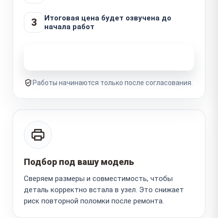
Итоговая цена будет озвучена до
3
начала работ
Узнать стоимость ремонта
Работы начинаются только после согласования.
Подбор под вашу модель
Сверяем размеры и совместимость, чтобы
деталь корректно встала в узел. Это снижает
риск повторной поломки после ремонта.