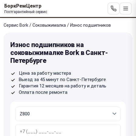
БоркРемЦентр
Постгарантийный сервис
Сервис Bork
/
Соковыжималка
/
Износ подшипников
Износ подшипников на
соковыжималке Bork в Санкт-
Петербурге
Цена за работу мастера
Выезд за 45 минут по Санкт-Петербурге
Гарантия 12 месяцев на работу и деталь
Оплата после ремонта