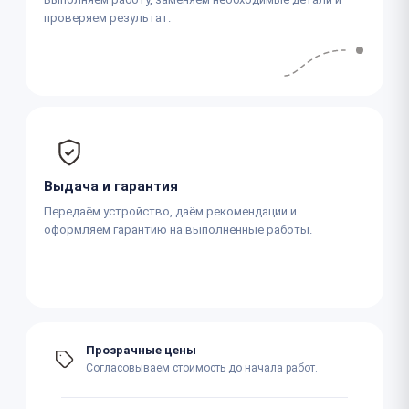
проверяем результат.
Выдача и гарантия
Передаём устройство, даём рекомендации и
оформляем гарантию на выполненные работы.
Прозрачные цены
Согласовываем стоимость до начала работ.