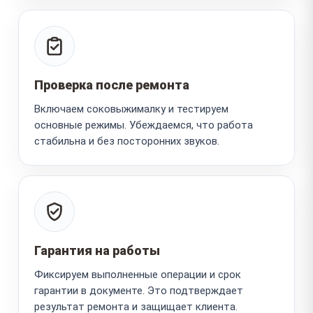
Проверка после ремонта
Включаем соковыжималку и тестируем
основные режимы. Убеждаемся, что работа
стабильна и без посторонних звуков.
Гарантия на работы
Фиксируем выполненные операции и срок
гарантии в документе. Это подтверждает
результат ремонта и защищает клиента.