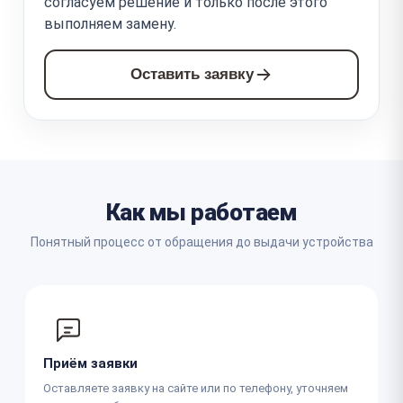
согласуем решение и только после этого
выполняем замену.
Оставить заявку
Как мы работаем
Понятный процесс от обращения до выдачи устройства
Приём заявки
Оставляете заявку на сайте или по телефону, уточняем