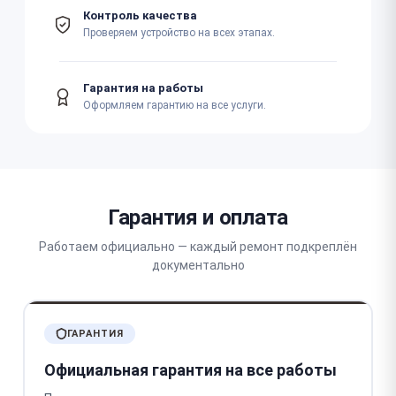
Контроль качества
Проверяем устройство на всех этапах.
Гарантия на работы
Оформляем гарантию на все услуги.
Гарантия и оплата
Работаем официально — каждый ремонт подкреплён
документально
ГАРАНТИЯ
Официальная гарантия на все работы