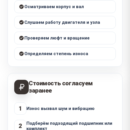
Осматриваем корпус и вал
Слушаем работу двигателя и узла
Проверяем люфт и вращение
Определяем степень износа
Стоимость согласуем
заранее
1
Износ вызвал шум и вибрацию
Подберём подходящий подшипник или
2
комплект