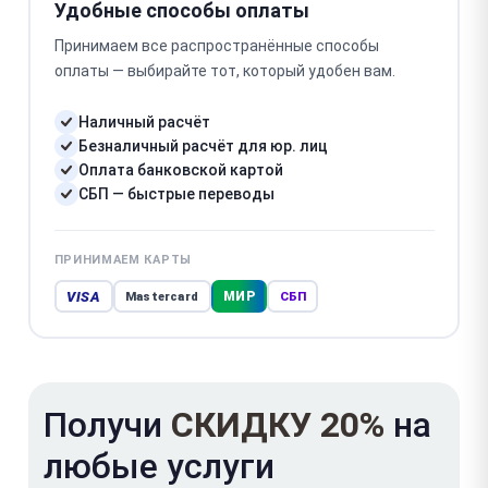
Удобные способы оплаты
Принимаем все распространённые способы
оплаты — выбирайте тот, который удобен вам.
Наличный расчёт
Безналичный расчёт для юр. лиц
Оплата банковской картой
СБП — быстрые переводы
ПРИНИМАЕМ КАРТЫ
VISA
МИР
Mastercard
СБП
Получи
СКИДКУ 20%
на
любые услуги