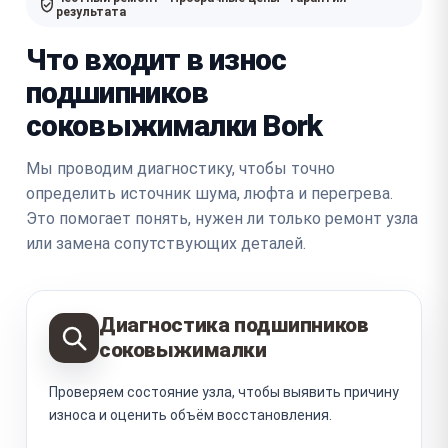
результата
Что входит в износ
подшипников
соковыжималки Bork
Мы проводим диагностику, чтобы точно
определить источник шума, люфта и перегрева.
Это помогает понять, нужен ли только ремонт узла
или замена сопутствующих деталей.
Диагностика подшипников
соковыжималки
Проверяем состояние узла, чтобы выявить причину
износа и оценить объём восстановления.