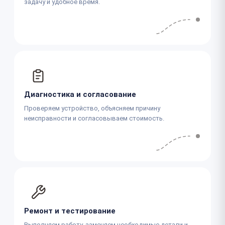
задачу и удобное время.
Диагностика и согласование
Проверяем устройство, объясняем причину
неисправности и согласовываем стоимость.
Ремонт и тестирование
Выполняем работу, заменяем необходимые детали и