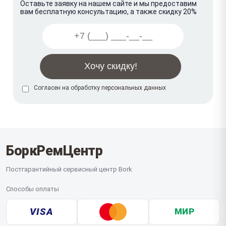
Оставьте заявку на нашем сайте и мы предоставим
вам бесплатную консультацию, а также скидку 20%
Согласен на обработку
персональных данных
БоркРемЦентр
Постгарантийный сервисный центр Bork
Способы оплаты
VISA
МИР