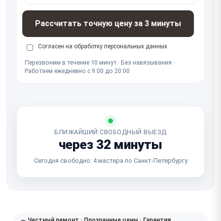
Рассчитать точную цену за 3 минуты
Согласен на обработку
персональных данных
Перезвоним в течение 10 минут · Без навязывания ·
Работаем ежедневно с 9:00 до 20:00
БЛИЖАЙШИЙ СВОБОДНЫЙ ВЫЕЗД
через 32 минуты
Сегодня свободно: 4 мастера по Санкт-Петербургу
Честный ремонт · Прозрачные цены · Гарантия