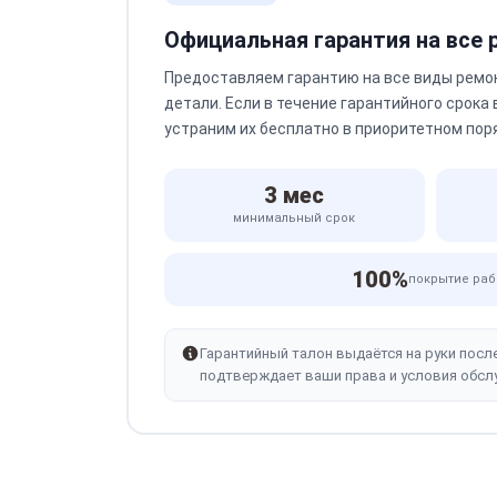
Официальная гарантия на все
Предоставляем гарантию на все виды ремо
детали. Если в течение гарантийного срока
устраним их бесплатно в приоритетном пор
3 мес
минимальный срок
100%
покрытие раб
Гарантийный талон выдаётся на руки посл
подтверждает ваши права и условия обсл