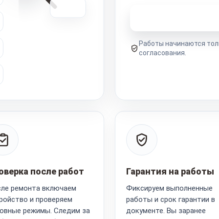
Узнать стоимость 
Работы начинаются тол
согласования.
оверка после работ
Гарантия на работы
ле ремонта включаем
Фиксируем выполненные
ройство и проверяем
работы и срок гарантии в
овные режимы. Следим за
документе. Вы заранее