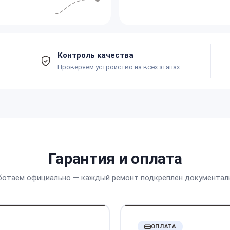
Контроль качества
Проверяем устройство на всех этапах.
Гарантия и оплата
ботаем официально — каждый ремонт подкреплён документал
ОПЛАТА