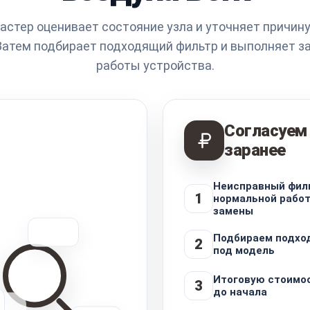
астер оценивает состояние узла и уточняет причин
Затем подбирает подходящий фильтр и выполняет за
работы устройства.
Согласуем
заранее
Неисправный фил
1
нормальной работ
замены
Подбираем подхо
2
под модель
Итоговую стоимо
3
до начала