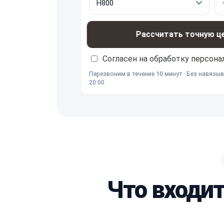
Рассчитать точную ц
Согласен на обработку
персона
Перезвоним в течение 10 минут · Без навязыв
20:00
Что входи