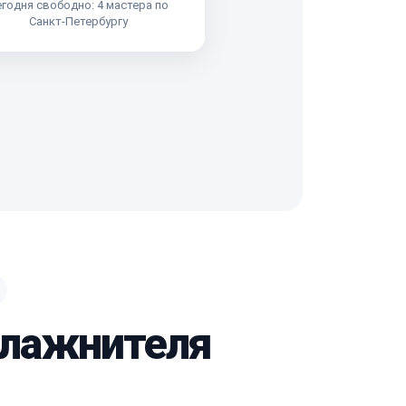
годня свободно: 4 мастера по
Санкт-Петербургу
влажнителя