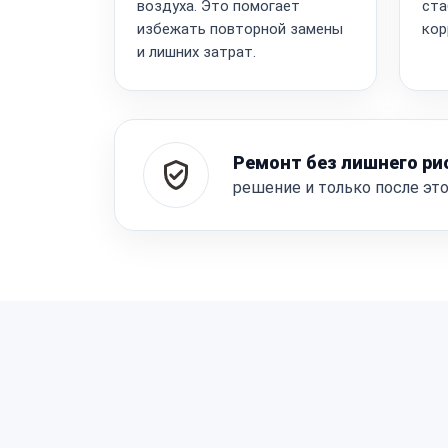
воздуха. Это помогает
ста
избежать повторной замены
кор
и лишних затрат.
Ремонт без лишнего ри
решение и только после эт