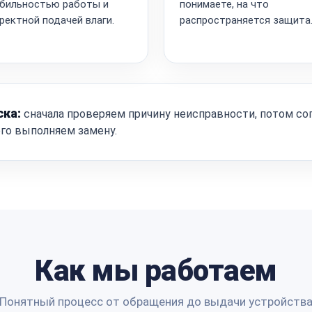
бильностью работы и
понимаете, на что
ректной подачей влаги.
распространяется защита
ска:
сначала проверяем причину неисправности, потом со
ого выполняем замену.
Как мы работаем
Понятный процесс от обращения до выдачи устройств