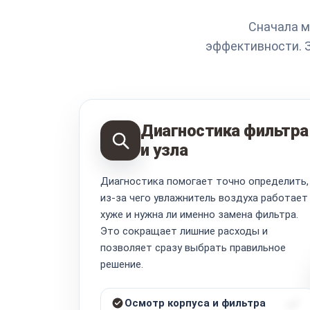
Сначала м
эффективности. 
Диагностика фильтра
и узла
Диагностика помогает точно определить,
из-за чего увлажнитель воздуха работает
хуже и нужна ли именно замена фильтра.
Это сокращает лишние расходы и
позволяет сразу выбрать правильное
решение.
Осмотр корпуса и фильтра