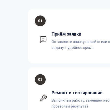
01
Приём заявки
Оставляете заявку на сайте или 
задачу и удобное время.
03
Ремонт и тестирование
Выполняем работу, заменяем не
проверяем результат.