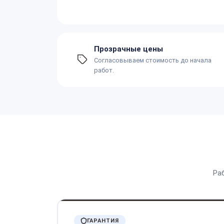
Прозрачные цены
Согласовываем стоимость до начала
работ.
Ра
ГАРАНТИЯ