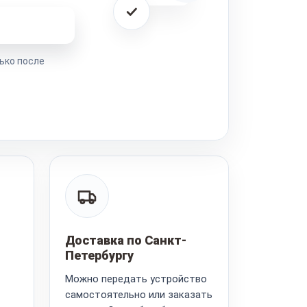
ремонта
ько после
Доставка по Санкт-
Петербургу
Можно передать устройство
самостоятельно или заказать