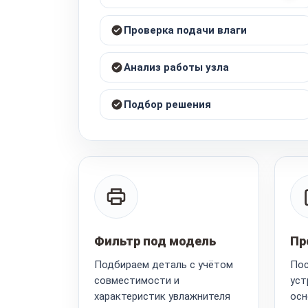
Проверка подачи влаги
Анализ работы узла
Подбор решения
Фильтр под модель
Пр
Подбираем деталь с учётом
Пос
совместимости и
уст
характеристик увлажнителя
осн