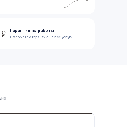
Гарантия на работы
Оформляем гарантию на все услуги.
ьно