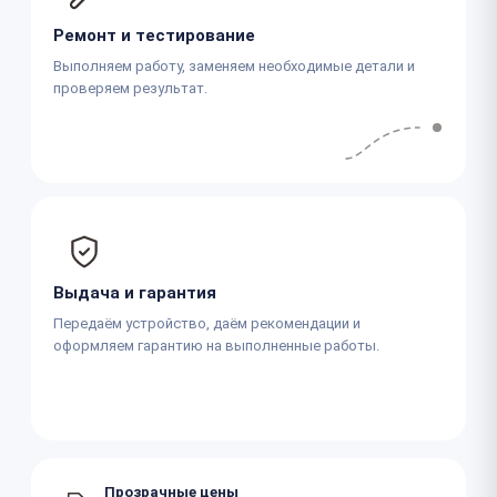
Ремонт и тестирование
Выполняем работу, заменяем необходимые детали и
проверяем результат.
Выдача и гарантия
Передаём устройство, даём рекомендации и
оформляем гарантию на выполненные работы.
Прозрачные цены