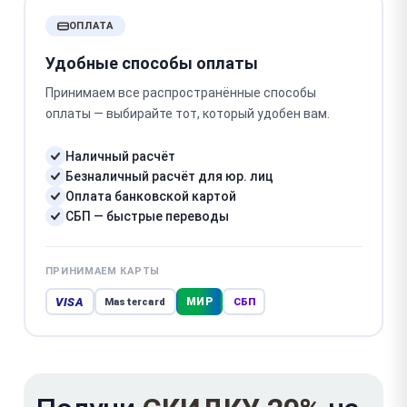
ОПЛАТА
Удобные способы оплаты
Принимаем все распространённые способы
оплаты — выбирайте тот, который удобен вам.
Наличный расчёт
Безналичный расчёт для юр. лиц
Оплата банковской картой
СБП — быстрые переводы
ПРИНИМАЕМ КАРТЫ
VISA
МИР
Mastercard
СБП