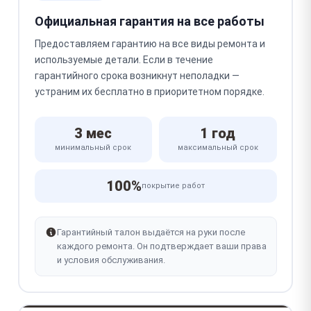
Официальная гарантия на все работы
Предоставляем гарантию на все виды ремонта и
используемые детали. Если в течение
гарантийного срока возникнут неполадки —
устраним их бесплатно в приоритетном порядке.
3 мес
1 год
минимальный срок
максимальный срок
100%
покрытие работ
Гарантийный талон выдаётся на руки после
каждого ремонта. Он подтверждает ваши права
и условия обслуживания.