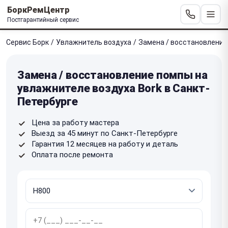
БоркРемЦентр
Постгарантийный сервис
Сервис Борк
/
Увлажнитель воздуха
/
Замена / восстановлени
Замена / восстановление помпы на
увлажнителе воздуха Bork в Санкт-
Петербурге
Цена за работу мастера
Выезд за 45 минут по Санкт-Петербурге
Гарантия 12 месяцев на работу и деталь
Оплата после ремонта