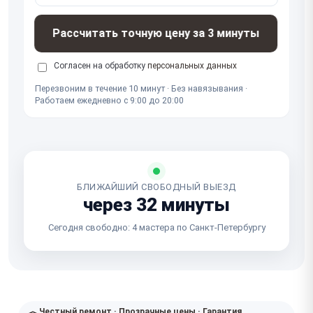
Рассчитать точную цену за 3 минуты
Согласен на обработку
персональных данных
Перезвоним в течение 10 минут · Без навязывания ·
Работаем ежедневно с 9:00 до 20:00
БЛИЖАЙШИЙ СВОБОДНЫЙ ВЫЕЗД
через 32 минуты
Сегодня свободно: 4 мастера по Санкт-Петербургу
Честный ремонт · Прозрачные цены · Гарантия