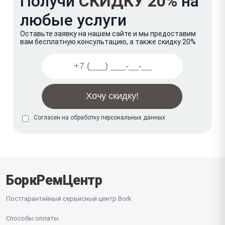
Получи
СКИДКУ 20%
на
любые услуги
Оставьте заявку на нашем сайте и мы предоставим
вам бесплатную консультацию, а также скидку 20%
Согласен на обработку
персональных данных
БоркРемЦентр
Постгарантийный сервисный центр Bork
Способы оплаты