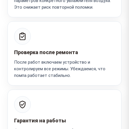
параметров конкретного увлажнителя воздуха.
Это снижает риск повторной поломки.
Проверка после ремонта
После работ включаем устройство и
контролируем все режимы. Убеждаемся, что
помпа работает стабильно.
Гарантия на работы