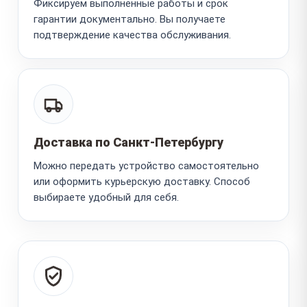
Фиксируем выполненные работы и срок
гарантии документально. Вы получаете
подтверждение качества обслуживания.
Доставка по Санкт-Петербургу
Можно передать устройство самостоятельно
или оформить курьерскую доставку. Способ
выбираете удобный для себя.