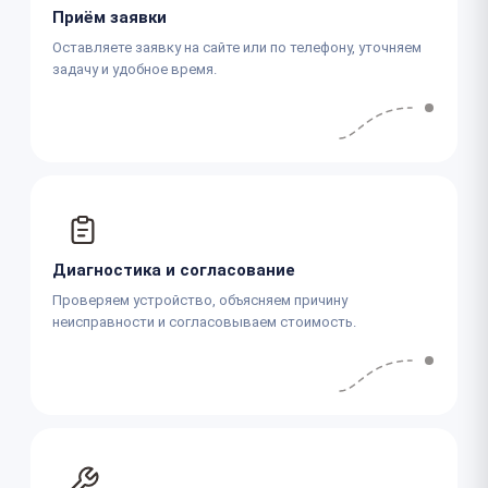
Приём заявки
Оставляете заявку на сайте или по телефону, уточняем
задачу и удобное время.
Диагностика и согласование
Проверяем устройство, объясняем причину
неисправности и согласовываем стоимость.