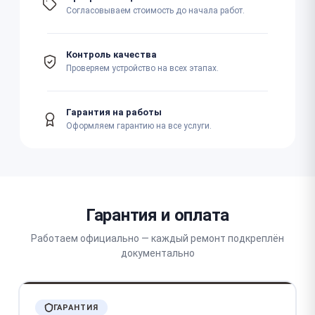
Согласовываем стоимость до начала работ.
Контроль качества
Проверяем устройство на всех этапах.
Гарантия на работы
Оформляем гарантию на все услуги.
Гарантия и оплата
Работаем официально — каждый ремонт подкреплён
документально
ГАРАНТИЯ