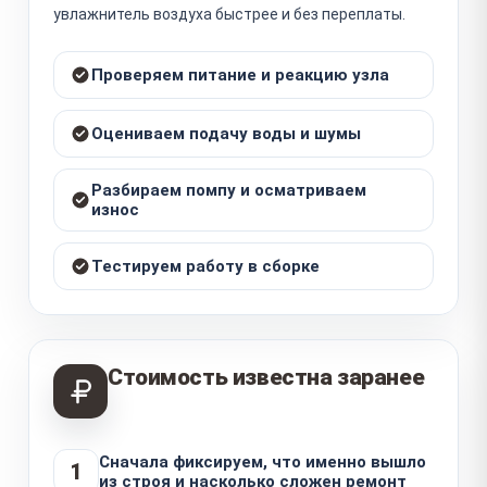
увлажнитель воздуха быстрее и без переплаты.
Проверяем питание и реакцию узла
Оцениваем подачу воды и шумы
Разбираем помпу и осматриваем
износ
Тестируем работу в сборке
Стоимость известна заранее
Сначала фиксируем, что именно вышло
1
из строя и насколько сложен ремонт