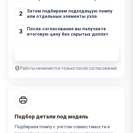
Затем подбираем подходящую помпу
2
или отдельные элементы узла
После согласования вы получаете
3
итоговую цену без скрытых доплат
Узнать стоимость ремонта
Работы начинаются только после согласования.
Подбор детали под модель
Подбираем помпу с учётом совместимости и