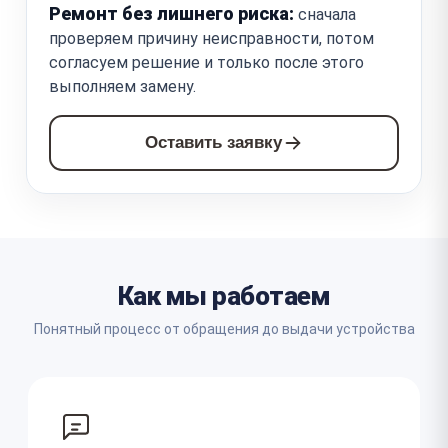
Ремонт без лишнего риска:
сначала
проверяем причину неисправности, потом
согласуем решение и только после этого
выполняем замену.
Оставить заявку
Как мы работаем
Понятный процесс от обращения до выдачи устройства