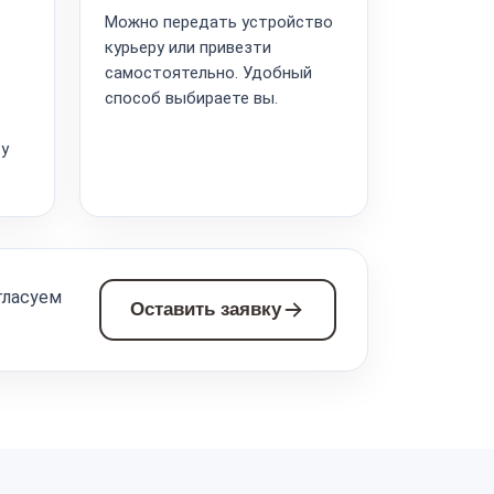
Можно передать устройство
курьеру или привезти
самостоятельно. Удобный
способ выбираете вы.
ту
гласуем
Оставить заявку