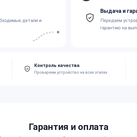
Выдача и гар
обходимые детали и
Передаём устро
гарантию на вып
Контроль качества
Проверяем устройство на всех этапах.
Гарантия и оплата