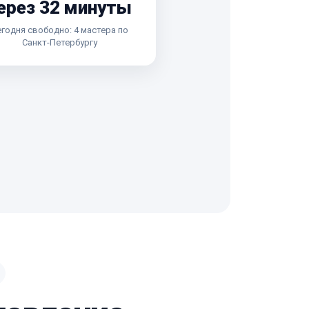
ерез 32 минуты
годня свободно: 4 мастера по
Санкт-Петербургу