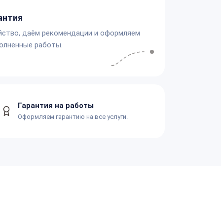
антия
йство, даём рекомендации и оформляем
олненные работы.
Гарантия на работы
Оформляем гарантию на все услуги.