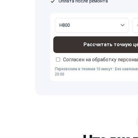
Оплата после ремонта
Рассчитать точную ц
Согласен на обработку
персона
Перезвоним в течение 10 минут · Без навязыв
20:00