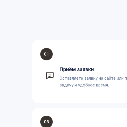
01
Приём заявки
Оставляете заявку на сайте или 
задачу и удобное время.
03