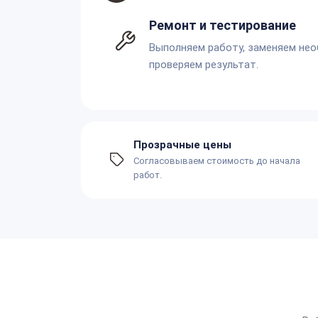
Ремонт и тестирование
Выполняем работу, заменяем не
проверяем результат.
Прозрачные цены
Согласовываем стоимость до начала
работ.