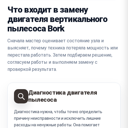
Что входит в замену
двигателя вертикального
пылесоса Bork
Сначала мастер оценивает состояние узла и
выясняет, почему техника потеряла мощность или
перестала работать. Затем подбираем решение,
согласуем работы и выполняем замену с
проверкой результата.
Диагностика двигателя
пылесоса
Диагностика нужна, чтобы точно определить
причину неисправности и исключить лишние
расходы на ненужные работы. Она помогает