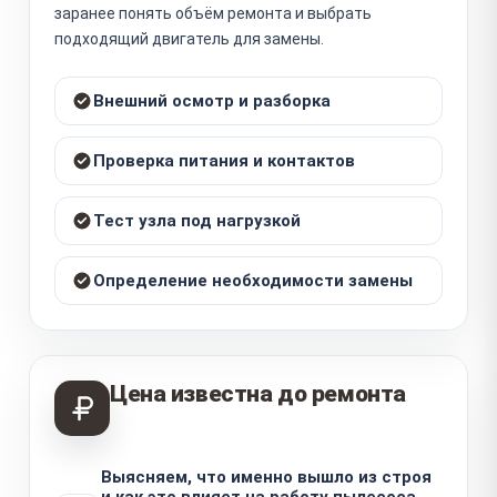
заранее понять объём ремонта и выбрать
подходящий двигатель для замены.
Внешний осмотр и разборка
Проверка питания и контактов
Тест узла под нагрузкой
Определение необходимости замены
Цена известна до ремонта
Выясняем, что именно вышло из строя
и как это влияет на работу пылесоса.