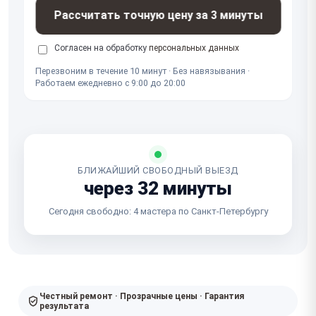
Рассчитать точную цену за 3 минуты
Согласен на обработку
персональных данных
Перезвоним в течение 10 минут · Без навязывания ·
Работаем ежедневно с 9:00 до 20:00
БЛИЖАЙШИЙ СВОБОДНЫЙ ВЫЕЗД
через 32 минуты
Сегодня свободно: 4 мастера по Санкт-Петербургу
Честный ремонт · Прозрачные цены · Гарантия
результата