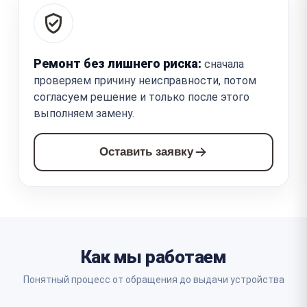
Ремонт без лишнего риска:
сначала
проверяем причину неисправности, потом
согласуем решение и только после этого
выполняем замену.
Оставить заявку
Как мы работаем
Понятный процесс от обращения до выдачи устройства