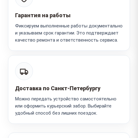
Гарантия на работы
Фиксируем выполненные работы документально
и указываем срок гарантии. Это подтверждает
качество ремонта и ответственность сервиса.
Доставка по Санкт-Петербургу
Можно передать устройство самостоятельно
или оформить курьерский забор. Выбирайте
удобный способ без лишних поездок.