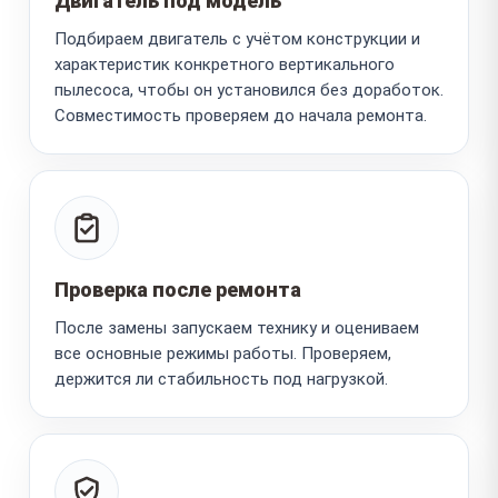
Двигатель под модель
Подбираем двигатель с учётом конструкции и
характеристик конкретного вертикального
пылесоса, чтобы он установился без доработок.
Совместимость проверяем до начала ремонта.
Проверка после ремонта
После замены запускаем технику и оцениваем
все основные режимы работы. Проверяем,
держится ли стабильность под нагрузкой.