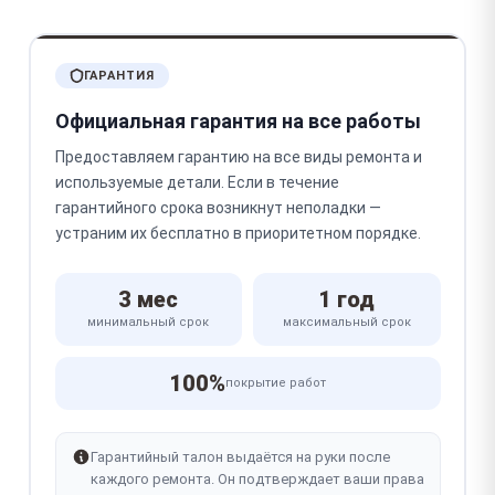
ГАРАНТИЯ
Официальная гарантия на все работы
Предоставляем гарантию на все виды ремонта и
используемые детали. Если в течение
гарантийного срока возникнут неполадки —
устраним их бесплатно в приоритетном порядке.
3 мес
1 год
минимальный срок
максимальный срок
100%
покрытие работ
Гарантийный талон выдаётся на руки после
каждого ремонта. Он подтверждает ваши права