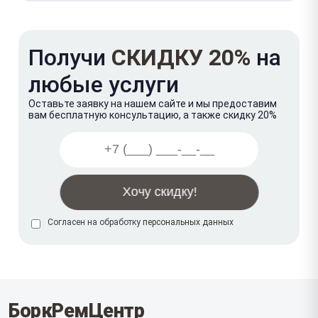
Получи
СКИДКУ 20%
на
любые услуги
Оставьте заявку на нашем сайте и мы предоставим
вам бесплатную консультацию, а также скидку 20%
Согласен на обработку
персональных данных
БоркРемЦентр