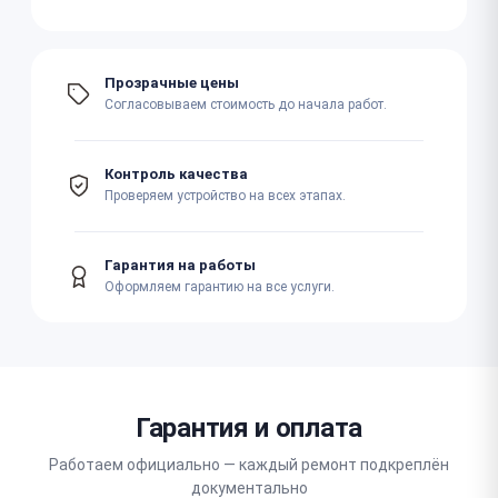
Прозрачные цены
Согласовываем стоимость до начала работ.
Контроль качества
Проверяем устройство на всех этапах.
Гарантия на работы
Оформляем гарантию на все услуги.
Гарантия и оплата
Работаем официально — каждый ремонт подкреплён
документально