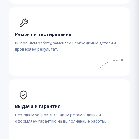
Ремонт и тестирование
Выполняем работу, заменяем необходимые детали и
проверяем результат.
Выдача и гарантия
Передаём устройство, даём рекомендации и
оформляем гарантию на выполненные работы.