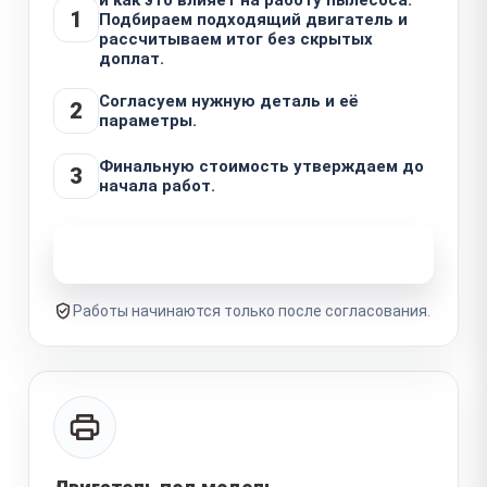
1
Подбираем подходящий двигатель и
рассчитываем итог без скрытых
доплат.
Согласуем нужную деталь и её
2
параметры.
Финальную стоимость утверждаем до
3
начала работ.
Узнать стоимость ремонта
Работы начинаются только после согласования.