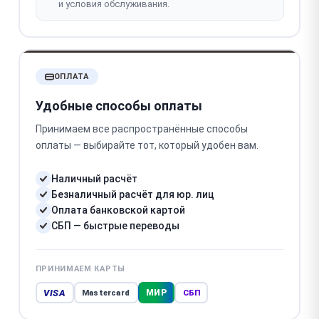
и условия обслуживания.
ОПЛАТА
Удобные способы оплаты
Принимаем все распространённые способы
оплаты — выбирайте тот, который удобен вам.
Наличный расчёт
Безналичный расчёт для юр. лиц
Оплата банковской картой
СБП — быстрые переводы
ПРИНИМАЕМ КАРТЫ
VISA
МИР
Mastercard
СБП