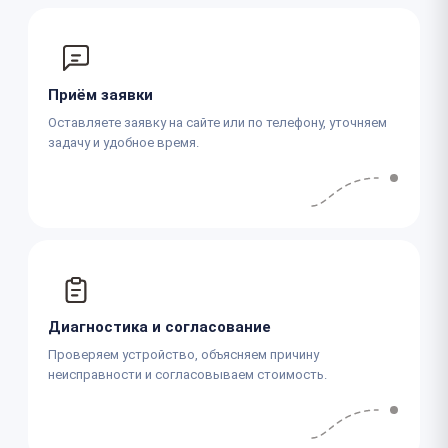
Приём заявки
Оставляете заявку на сайте или по телефону, уточняем
задачу и удобное время.
Диагностика и согласование
Проверяем устройство, объясняем причину
неисправности и согласовываем стоимость.