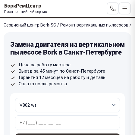
БоркРемЦентр
Постгарантийный сервис
Сервисный центр Bork-SC
/
Ремонт вертикальных пылесосов
/
З
Замена двигателя на вертикальном
пылесосе Bork в Санкт-Петербурге
Цена за работу мастера
Выезд за 45 минут по Санкт-Петербурге
Гарантия 12 месяцев на работу и деталь
Оплата после ремонта